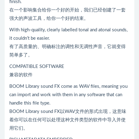
finish.
在一个影响集合给你一个好的开始，我们已经创建了一套
强大的声波工具，给你一个好的结束。
With high-quality, clearly labelled tonal and atonal sounds,
it couldn’t be easier.
有了高质量的、明确标注的调性和无调性声音，它就变得
简单多了。
COMPATIBLE SOFTWARE
兼容的软件
BOOM Library sound FX come as WAV files, meaning you
can import and work with them in any software that can
handle this file type.
BOOM Library sound FX以WAV文件的形式出现，这意味
着你可以在任何可以处理这种文件类型的软件中导入并使
用它们。