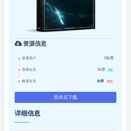
资源信息
普通用户
10L币
普通会员
5L币
5折
畅通会员
免费
推荐
登录后下载
详细信息