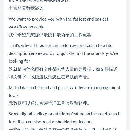
RICH METADATA EMBEDDED
丰富的元数据嵌入
We want to provide you with the fastest and easiest
workflow possible.
我们希望为您提供最快和最简单的工作流程。
That’s why all files contain extensive metadata like file
description & keywords to quickly find the sounds you’re
looking for.
这就是为什么所有文件都包含大量的元数据，如文件描述
和关键字，以快速找到您正在寻找的声音。
Metadata can be read and processed by audio management
tools.
元数据可以通过音频管理工具读取和处理。
Some digital audio workstations feature an included search
tool that can also read embedded metadata.
一些数字音频工作站具有一个包含的搜索工具，也可以读