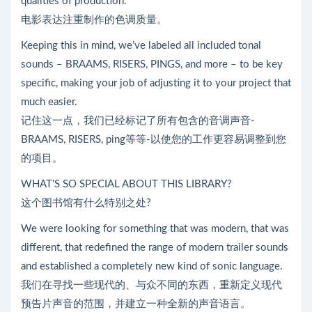
qualities of production.
电影表达注重制作的色调质量。
Keeping this in mind, we’ve labeled all included tonal
sounds – BRAAMS, RISERS, PINGS, and more – to be key
specific, making your job of adjusting it to your project that
much easier.
记住这一点，我们已经标记了所有包含的音调声音-
BRAAMS, RISERS, ping等等-以使您的工作更容易调整到您
的项目。
WHAT’S SO SPECIAL ABOUT THIS LIBRARY?
这个图书馆有什么特别之处?
We were looking for something that was modern, that was
different, that redefined the range of modern trailer sounds
and established a completely new kind of sonic language.
我们在寻找一些现代的、与众不同的东西，重新定义现代
预告片声音的范围，并建立一种全新的声音语言。