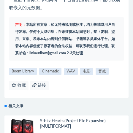
取嵌入的元数据。
声明：
本站所有文章，如无特殊说明或标注，均为投稿或用户自
行发布。任何个人或组织，在未征得本站同意时，禁止复制、盗
用、采集、发布本站内容到任何网站、书籍等各类媒体平台。如
若本站内容侵犯了原著者的合法权益，可联系我们进行处理。联
系邮箱：
linkaudiow@gmail.com
2-3天处理
Boom Library
Cinematic
WAV
电影
音效
收藏
链接
相关文章
Stickz Hearts (Project File Expansion)
[MULTiFORMAT]