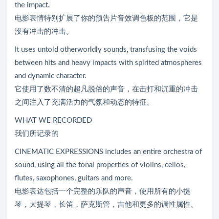
the impact.
电影表情特别扩展了你的预告片音效调色板的范围，它是
没有冲击的冲击。
It uses untold otherworldly sounds, transfusing the voids
between hits and heavy impacts with spirited atmospheres
and dynamic character.
它使用了数不清的超凡脱俗的声音，在击打和沉重的冲击
之间注入了充满活力的气氛和动态的特征。
WHAT WE RECORDED
我们所记录的
CINEMATIC EXPRESSIONS includes an entire orchestra of
sound, using all the tonal properties of violins, cellos,
flutes, saxophones, guitars and more.
电影表达包括一个完整的乐队的声音，使用所有的小提
琴，大提琴，长笛，萨克斯管，吉他和更多的调性属性。