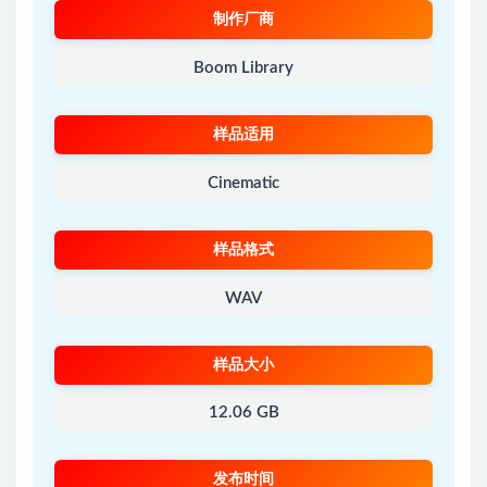
制作厂商
Boom Library
样品适用
Cinematic
样品格式
WAV
样品大小
12.06 GB
发布时间