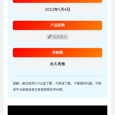
2022年5月4日
产品官网
点击进入
有效期
永久有效
提醒：建议使用123云盘下载，不限速下载。下载遇到问题，可联
系平台邮箱或者文章底部留言评论哦。