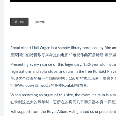
第01集
第02集
Royal Albert Hall Organ is a sample library produced by film
皇家阿尔伯特音乐厅风琴是由电影和电视作曲家詹姆斯·埃弗
Presenting every nuance of this legendary, 150-year old instru
registrations and solo stops, and runs in the free Kontakt Pl
呈现这个传奇的每一个细微差别，150年的古老乐器，皇家
行在Windows或macOS的免费Kontakt播放器。
When recording an organ of this size, the room it sits in is alm
在录制这么大的风琴时，它所在的房间几乎和乐器本身一样是
Full support from the Royal Albert Hall granted us unpreceden