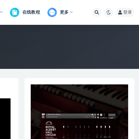
在线教程
更多
登录