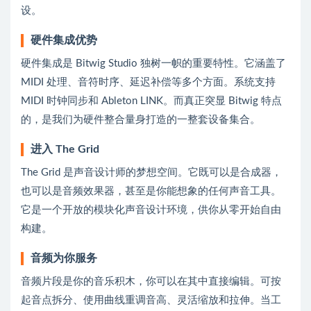
设。
硬件集成优势
硬件集成是 Bitwig Studio 独树一帜的重要特性。它涵盖了
MIDI 处理、音符时序、延迟补偿等多个方面。系统支持
MIDI 时钟同步和 Ableton LINK。而真正突显 Bitwig 特点
的，是我们为硬件整合量身打造的一整套设备集合。
进入 The Grid
The Grid 是声音设计师的梦想空间。它既可以是合成器，
也可以是音频效果器，甚至是你能想象的任何声音工具。
它是一个开放的模块化声音设计环境，供你从零开始自由
构建。
音频为你服务
音频片段是你的音乐积木，你可以在其中直接编辑。可按
起音点拆分、使用曲线重调音高、灵活缩放和拉伸。当工