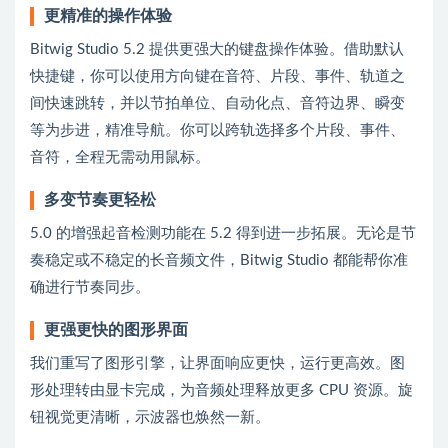
更精准的操作体验
Bitwig Studio 5.2 提供更强大的键盘操作体验。借助默认
快捷键，你可以使用方向键在音符、片段、事件、轨道之
间快速跳转，并以节拍单位、自动化点、音符边界、瞬变
等为步进，精准导航。你可以跨轨选择多个片段、事件、
音符，全程无需动用鼠标。
多变节奏更轻松
5.0 的增强起音检测功能在 5.2 得到进一步拓展。无论是节
奏稳定或不稳定的长音频文件，Bitwig Studio 都能帮你准
确进行节奏同步。
更强更快的图形界面
我们重写了图形引擎，让界面响应更快，运行更高效。图
形处理转由显卡完成，为音频处理释放更多 CPU 资源。旋
钮视觉更清晰，示波器也焕然一新。