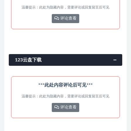
温馨提示：此处为隐藏内容，需要评论或回复留言后可见
评论查看
123云盘下载
***此处内容评论后可见***
温馨提示：此处为隐藏内容，需要评论或回复留言后可见
评论查看