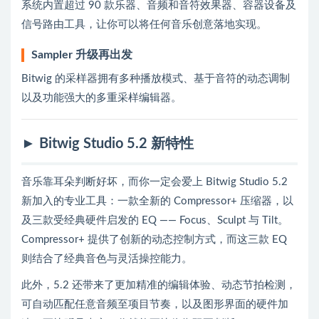
系统内置超过 90 款乐器、音频和音符效果器、容器设备及
信号路由工具，让你可以将任何音乐创意落地实现。
Sampler 升级再出发
Bitwig 的采样器拥有多种播放模式、基于音符的动态调制
以及功能强大的多重采样编辑器。
► Bitwig Studio 5.2 新特性
音乐靠耳朵判断好坏，而你一定会爱上 Bitwig Studio 5.2
新加入的专业工具：一款全新的 Compressor+ 压缩器，以
及三款受经典硬件启发的 EQ —— Focus、Sculpt 与 Tilt。
Compressor+ 提供了创新的动态控制方式，而这三款 EQ
则结合了经典音色与灵活操控能力。
此外，5.2 还带来了更加精准的编辑体验、动态节拍检测，
可自动匹配任意音频至项目节奏，以及图形界面的硬件加