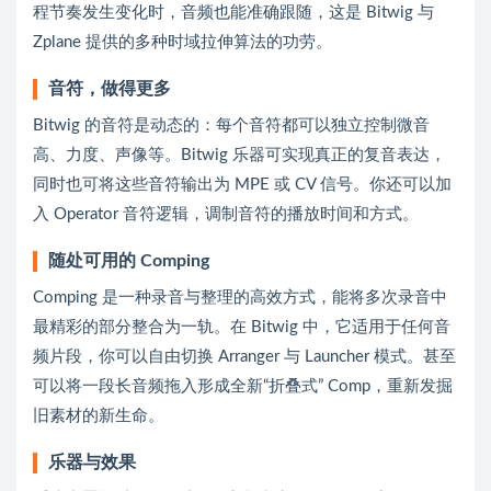
程节奏发生变化时，音频也能准确跟随，这是 Bitwig 与
Zplane 提供的多种时域拉伸算法的功劳。
音符，做得更多
Bitwig 的音符是动态的：每个音符都可以独立控制微音
高、力度、声像等。Bitwig 乐器可实现真正的复音表达，
同时也可将这些音符输出为 MPE 或 CV 信号。你还可以加
入 Operator 音符逻辑，调制音符的播放时间和方式。
随处可用的 Comping
Comping 是一种录音与整理的高效方式，能将多次录音中
最精彩的部分整合为一轨。在 Bitwig 中，它适用于任何音
频片段，你可以自由切换 Arranger 与 Launcher 模式。甚至
可以将一段长音频拖入形成全新“折叠式” Comp，重新发掘
旧素材的新生命。
乐器与效果