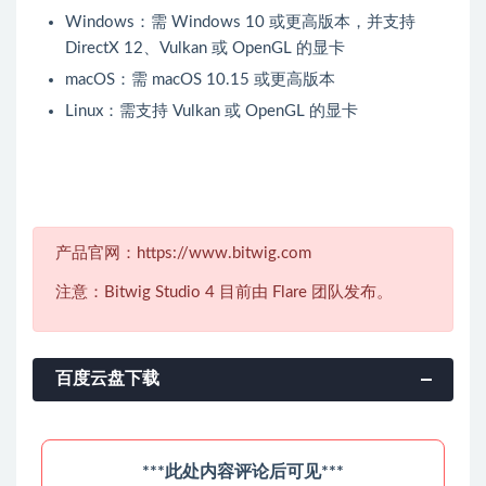
Windows：需 Windows 10 或更高版本，并支持
DirectX 12、Vulkan 或 OpenGL 的显卡
macOS：需 macOS 10.15 或更高版本
Linux：需支持 Vulkan 或 OpenGL 的显卡
产品官网：https://www.bitwig.com
注意：Bitwig Studio 4 目前由 Flare 团队发布。
百度云盘下载
***此处内容评论后可见***