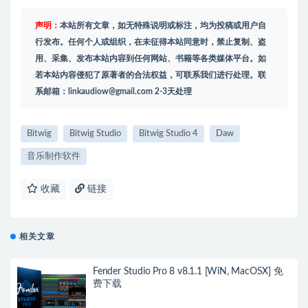
声明：
本站所有文章，如无特殊说明或标注，均为投稿或用户自
行发布。任何个人或组织，在未征得本站同意时，禁止复制、盗
用、采集、发布本站内容到任何网站、书籍等各类媒体平台。如
若本站内容侵犯了原著者的合法权益，可联系我们进行处理。联
系邮箱：
linkaudiow@gmail.com
2-3天处理
Bitwig
Bitwig Studio
Bitwig Studio 4
Daw
音乐制作软件
收藏
链接
相关文章
Fender Studio Pro 8 v8.1.1 [WiN, MacOSX] 免
费下载