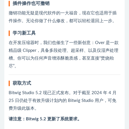
插件操作也可撤销
撤销功能无疑是现代软件的一大福音，现在它也适用于插
件操作。无论你做了什么修改，都可以轻松退回上一步。
学习新工具
在开发压缩器时，我们也催生了一些新创意：Over 是一款
精品级 Clipper，具备多段处理、超采样、以及仅湿声处理
槽。你可以为任何声音增添酥脆质感，甚至直接“焚烧殆
尽”。
获取方式
Bitwig Studio 5.2 现已正式发布。对于截至 2024 年 4 月
25 日仍处于有效升级计划内的 Bitwig Studio 用户，可免
费升级此版本。
请注意：Bitwig 5.2 更新了系统要求。