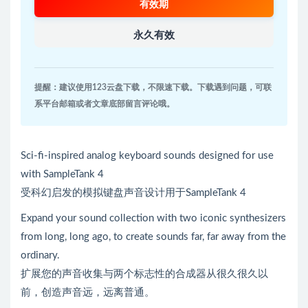
有效期
永久有效
提醒：建议使用123云盘下载，不限速下载。下载遇到问题，可联
系平台邮箱或者文章底部留言评论哦。
Sci-fi-inspired analog keyboard sounds designed for use
with SampleTank 4
受科幻启发的模拟键盘声音设计用于SampleTank 4
Expand your sound collection with two iconic synthesizers
from long, long ago, to create sounds far, far away from the
ordinary.
扩展您的声音收集与两个标志性的合成器从很久很久以
前，创造声音远，远离普通。