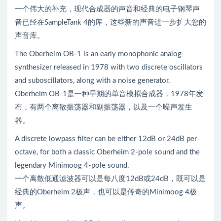
一个伟大的补充，现代合成器的声音和经典的电子钢琴声
音已经在SampleTank 4的库，这些新的声音进一步扩大您的
声音库。
The Oberheim OB-1 is an early monophonic analog
synthesizer released in 1978 with two discrete oscillators
and suboscillators, along with a noise generator.
Oberheim OB-1是一种早期的单音模拟合成器，1978年发
布，有两个离散振荡器和副振荡器，以及一个噪声发生
器。
A discrete lowpass filter can be either 12dB or 24dB per
octave, for both a classic Oberheim 2-pole sound and the
legendary Minimoog 4-pole sound.
一个离散低通滤波器可以是每八度12dB或24dB，既可以是
经典的Oberheim 2极声，也可以是传奇的Minimoog 4极
声。