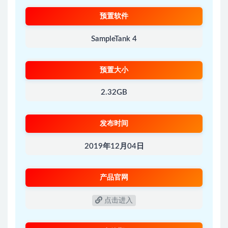
预置软件
SampleTank 4
预置大小
2.32GB
发布时间
2019年12月04日
产品官网
点击进入