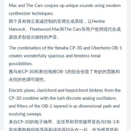
Mac and The Cars conjure up unique sounds using modern
synthesizer techniques.
两个具有独立衰减控制的音调生成系统，让Herbie
Hancock、Fleetwood Mac和The Cars等用户使用现代合成
器技术创造出独特的声音。
The combination of the Yamaha CP-30 and Oberheim OB-1
creates wonderfully spacious and timeless tonal
possibilities.
雅马哈CP-30和奥伯海姆OB-1的组合创造了奇妙的宽敞和
永恒的色调可能性。
Electric piano, clavichord and harpsichord timbres from the
CP-30 combine with the lush discrete analog oscillators
and filters of the OB-1 layered in as dimensional pads and
evolving sweeps.
来自CP-30的电子钢琴、击弦琴和羽管键琴音色与OB-1丰
富的离散模拟振荡器和滤波器结合在一起，作为维度垫和