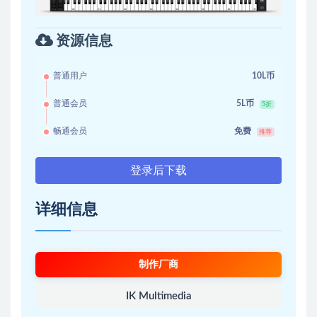
资源信息
普通用户
10L币
普通会员
5L币
5折
畅通会员
免费
推荐
登录后下载
详细信息
制作厂商
IK Multimedia