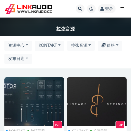
登录
全部
拉弦音源
资源中心
KONTAKT
拉弦音源
价格
发布日期
P2P
P2P
KONTAKT
拉弦音源
KONTAKT
拉弦音源