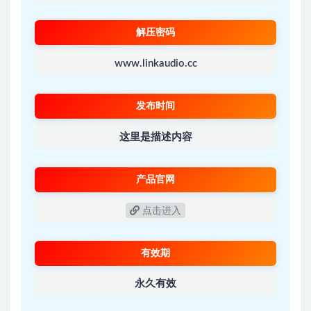
解压密码
www.linkaudio.cc
发布时间
这里是描述内容
产品官网
点击进入
有效期
永久有效