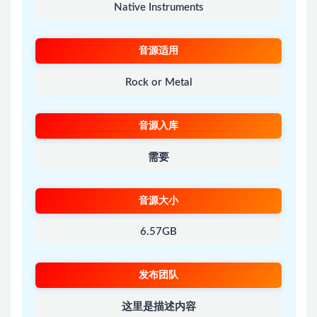
Native Instruments
音源适用
Rock or Metal
音源入库
需要
音源大小
6.57GB
发布团队
这里是描述内容