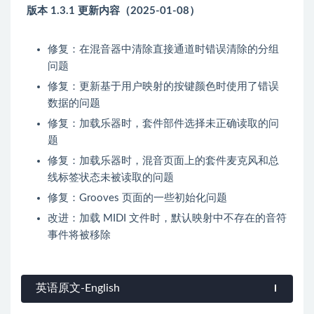
版本 1.3.1 更新内容（2025-01-08）
修复：在混音器中清除直接通道时错误清除的分组
问题
修复：更新基于用户映射的按键颜色时使用了错误
数据的问题
修复：加载乐器时，套件部件选择未正确读取的问
题
修复：加载乐器时，混音页面上的套件麦克风和总
线标签状态未被读取的问题
修复：Grooves 页面的一些初始化问题
改进：加载 MIDI 文件时，默认映射中不存在的音符
事件将被移除
英语原文-English