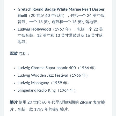
Gretsch Round Badge White Marine Pearl (Jasper
Shell)
（20 世纪 60 年代初），包括一个 24 英寸低
音鼓、一个 13 英寸通鼓和一个 16 英寸落地鼓。
Ludwig Hollywood
（1967 年），包括一个 22 英
寸低音鼓、12 英寸和 13 英寸通鼓以及 16 英寸落
地鼓。
军鼓
包括：
Ludwig Chrome Supra-phonic 400（1966 年）
Ludwig Wooden Jazz Festival（1966 年）
Ludwig Mahogany（1959 年）
Slingerland Radio King（1964 年）
镲片
使用 20 世纪 60 年代早期和晚期的 Zildjian 复古镲
片，包括一款 1963 年的铆钉镲片。