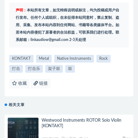
声明：
本站所有文章，如无特殊说明或标注，均为投稿或用户自
行发布。任何个人或组织，在未征得本站同意时，禁止复制、盗
用、采集、发布本站内容到任何网站、书籍等各类媒体平台。如
若本站内容侵犯了原著者的合法权益，可联系我们进行处理。联
系邮箱：
linkaudiow@gmail.com
2-3天处理
KONTAKT
Metal
Native Instruments
Rock
打击
打击乐
架子鼓
鼓
收藏
链接
相关文章
Westwood Instruments ROTOR Solo Violin
[KONTAKT]