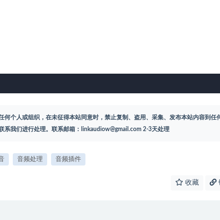
任何个人或组织，在未征得本站同意时，禁止复制、盗用、采集、发布本站内容到任
联系我们进行处理。联系邮箱：
linkaudiow@gmail.com
2-3天处理
音
音频处理
音频插件
收藏