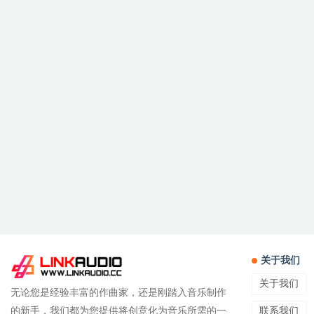
关于我们
关于我们
无论您是经验丰富的作曲家，还是刚踏入音乐制作
联系我们
的新手，我们都为您提供将创意化为音乐所需的一