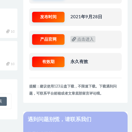
发布时间
2021年9月28日
10
产品官网
点击进入
有效期
永久有效
10
提醒：建议使用123云盘下载，不限速下载。下载遇到问
题，可联系平台邮箱或者文章底部留言评论哦。
遇到问题别慌，请联系我们