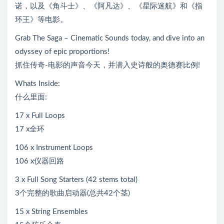
诺，以及《角斗士》、《阿凡达》、《星际迷航》和《指
环王》等电影。
Grab The Saga – Cinematic Sounds today, and dive into an
odyssey of epic proportions!
抓住传奇-电影的声音今天，并潜入史诗般的奥德赛比例!
Whats Inside:
什么里面:
17 x Full Loops
17 x全环
106 x Instrument Loops
106 x仪器回路
3 x Full Song Starters (42 stems total)
3个完整的歌曲启动器(总共42个茎)
15 x String Ensembles