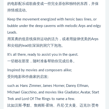
的电影配乐或歌曲变成一些完全原创和独特的东西，并保
持情感流动。
Keep the movement energized with heroic bass lines, or
bubble under the deep caverns with melodic Arps and edgy
Leads.
用英勇的低音线保持运动的活力，或者用旋律优美的Arps
和尖锐的lead在深深的洞穴下泡泡。
It’s all there, ready to assist you in the quest.
一切都在那里，随时准备帮助你完成任务。
Inspired by movies and composers alike;
受到电影和作曲家的启发;
such as Hans Zimmer, James Horner, Danny Elfman,
Michael Giacchino, and movies like Gladiator, Avatar, Start
Trek and Lord Of The Rings to name a few.
比如汉斯·季默、詹姆斯·霍纳、丹尼·艾夫曼、迈克尔·贾奇