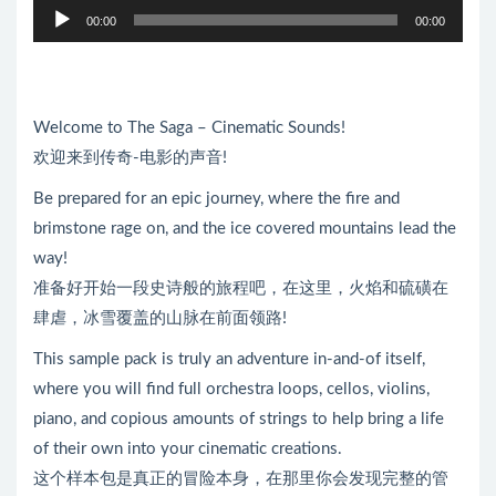
音
00:00
00:00
频
播
放
器
Welcome to The Saga – Cinematic Sounds!
欢迎来到传奇-电影的声音!
Be prepared for an epic journey, where the fire and
brimstone rage on, and the ice covered mountains lead the
way!
准备好开始一段史诗般的旅程吧，在这里，火焰和硫磺在
肆虐，冰雪覆盖的山脉在前面领路!
This sample pack is truly an adventure in-and-of itself,
where you will find full orchestra loops, cellos, violins,
piano, and copious amounts of strings to help bring a life
of their own into your cinematic creations.
这个样本包是真正的冒险本身，在那里你会发现完整的管