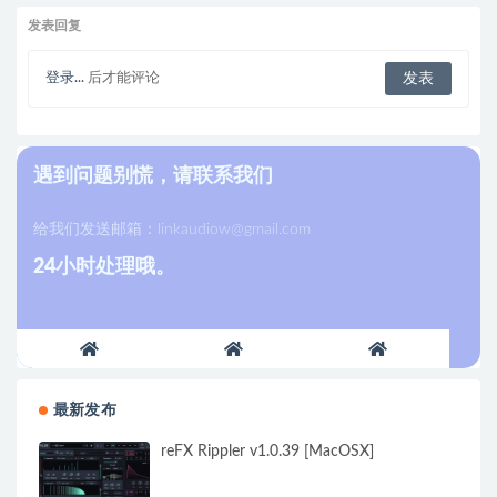
发表回复
登录...
后才能评论
遇到问题别慌，请联系我们
给我们发送邮箱：
linkaudiow@gmail.com
24小时处理哦。
最新发布
reFX Rippler v1.0.39 [MacOSX]