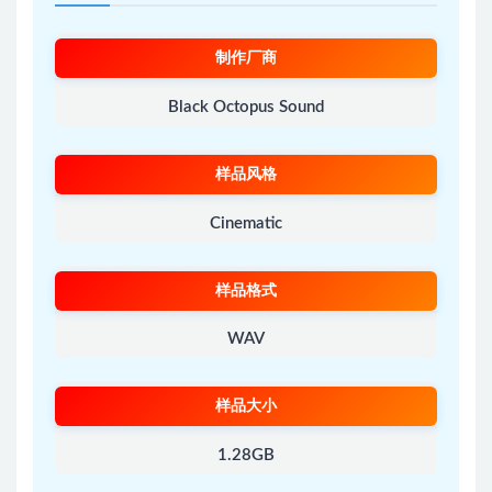
制作厂商
Black Octopus Sound
样品风格
Cinematic
样品格式
WAV
样品大小
1.28GB