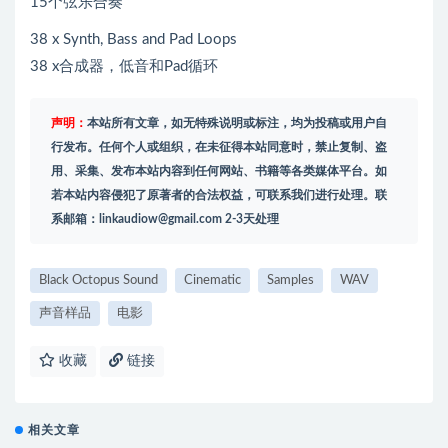
15个弦乐合奏
38 x Synth, Bass and Pad Loops
38 x合成器，低音和Pad循环
声明：
本站所有文章，如无特殊说明或标注，均为投稿或用户自
行发布。任何个人或组织，在未征得本站同意时，禁止复制、盗
用、采集、发布本站内容到任何网站、书籍等各类媒体平台。如
若本站内容侵犯了原著者的合法权益，可联系我们进行处理。联
系邮箱：
linkaudiow@gmail.com
2-3天处理
Black Octopus Sound
Cinematic
Samples
WAV
声音样品
电影
收藏
链接
相关文章