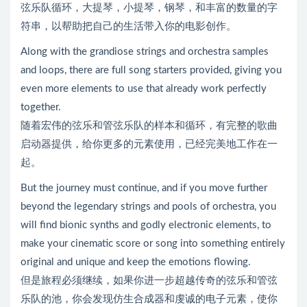
弦乐队循环，大提琴，小提琴，钢琴，和丰富的数量的字
符串，以帮助把自己的生活带入你的电影创作。
Along with the grandiose strings and orchestra samples
and loops, there are full song starters provided, giving you
even more elements to use that already work perfectly
together.
随着宏伟的弦乐和管弦乐队的样本和循环，有完整的歌曲
启动器提供，给你更多的元素使用，已经完美地工作在一
起。
But the journey must continue, and if you move further
beyond the legendary strings and pools of orchestra, you
will find bionic synths and godly electronic elements, to
make your cinematic score or song into something entirely
original and unique and keep the emotions flowing.
但是旅程必须继续，如果你进一步超越传奇的弦乐和管弦
乐队的池，你会发现仿生合成器和虔诚的电子元素，使你