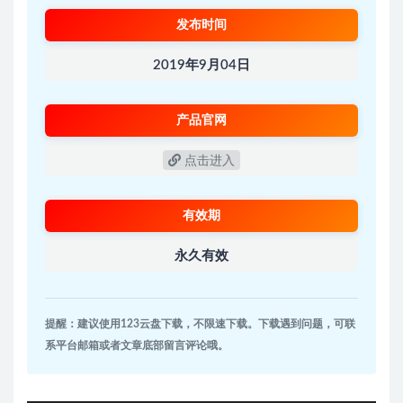
发布时间
2019年9月04日
产品官网
点击进入
有效期
永久有效
提醒：建议使用123云盘下载，不限速下载。下载遇到问题，可联
系平台邮箱或者文章底部留言评论哦。