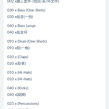
002 x施工套件-(包括:茎/环文件)
030 x Bass (One-Shots)
030 x低音(一拍)
040 x Bass Loops
040 x低音环
093 x Drum (One-Shots):
093 x鼓(一炮):
020 x (Claps)
020 x(鼓掌)
010 x (Hi-Hats)
010 x (Hi-Hats)
040 x (Kicks)
040 x(踢脚)
023 x (Percussions)