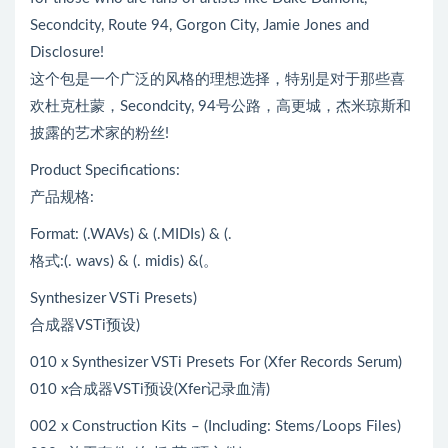
Secondcity, Route 94, Gorgon City, Jamie Jones and
Disclosure!
这个包是一个广泛的风格的理想选择，特别是对于那些喜
欢杜克杜蒙，Secondcity, 94号公路，高更城，杰米琼斯和
披露的艺术家的粉丝!
Product Specifications:
产品规格:
Format: (.WAVs) & (.MIDIs) & (.
格式:(. wavs) & (. midis) &(。
Synthesizer VSTi Presets)
合成器VSTi预设)
010 x Synthesizer VSTi Presets For (Xfer Records Serum)
010 x合成器VSTi预设(Xfer记录血清)
002 x Construction Kits – (Including: Stems/Loops Files)