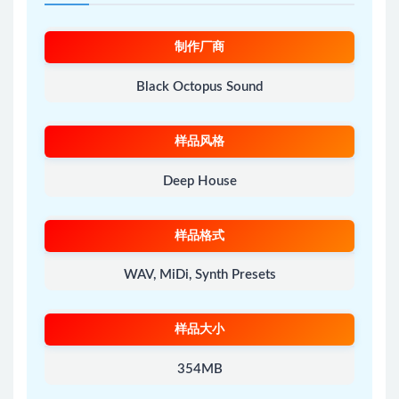
制作厂商
Black Octopus Sound
样品风格
Deep House
样品格式
WAV, MiDi, Synth Presets
样品大小
354MB