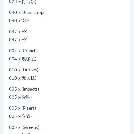
023 x(打击乐)
040 x Drum Loops
040 x鼓环
042 x FX:
042 x FX:
004 x (Crunch)
004 x(嘎嘣脆)
010 x (Drones)
010 x(无人机)
005 x (Impacts)
005 x(影响)
005 x (Risers)
005 x(立管)
005 x (Sweeps)