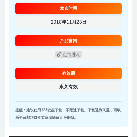
发布时间
2018年11月28日
产品官网
点击进入
有效期
永久有效
提醒：建议使用123云盘下载，不限速下载。下载遇到问题，可联
系平台邮箱或者文章底部留言评论哦。