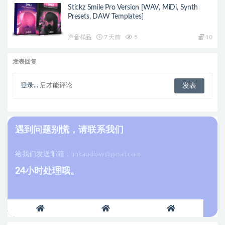
Stickz Smile Pro Version [WAV, MiDi, Synth
Presets, DAW Templates]
声音样品
7 天前
5
10
发表回复
登录...
后才能评论
遇到问题别慌，请联系我们
给我们发送邮箱：
linkaudiow@gmail.com
24小时处理哦。