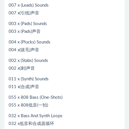
007 x (Leads) Sounds
007 x(引线)声音
003 x (Pads) Sounds
003 x (Pads)声音
004 x (Plucks) Sounds
004 x(拔毛)声音
002 x (Stabs) Sounds
002 x(刺)声音
011 x (Synth) Sounds
011 x(合成)声音
055 x 808 Bass (One-Shots)
055 x 808低音(一拍)
032 x Bass And Synth Loops
032 x低音和合成器循环