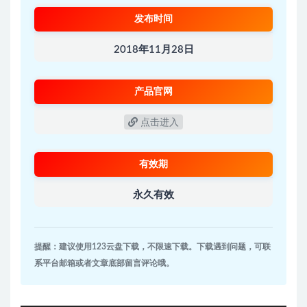
发布时间
2018年11月28日
产品官网
点击进入
有效期
永久有效
提醒：建议使用123云盘下载，不限速下载。下载遇到问题，可联
系平台邮箱或者文章底部留言评论哦。