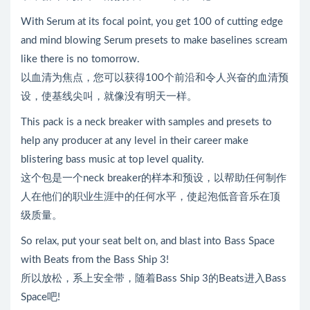
With Serum at its focal point, you get 100 of cutting edge
and mind blowing Serum presets to make baselines scream
like there is no tomorrow.
以血清为焦点，您可以获得100个前沿和令人兴奋的血清预
设，使基线尖叫，就像没有明天一样。
This pack is a neck breaker with samples and presets to
help any producer at any level in their career make
blistering bass music at top level quality.
这个包是一个neck breaker的样本和预设，以帮助任何制作
人在他们的职业生涯中的任何水平，使起泡低音音乐在顶
级质量。
So relax, put your seat belt on, and blast into Bass Space
with Beats from the Bass Ship 3!
所以放松，系上安全带，随着Bass Ship 3的Beats进入Bass
Space吧!