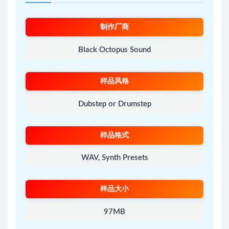
制作厂商
Black Octopus Sound
样品风格
Dubstep or Drumstep
样品格式
WAV, Synth Presets
样品大小
97MB