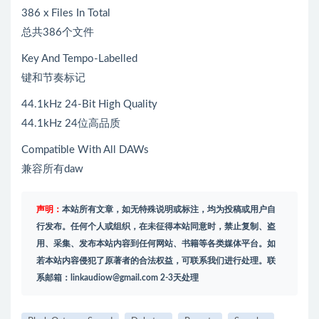
386 x Files In Total
总共386个文件
Key And Tempo-Labelled
键和节奏标记
44.1kHz 24-Bit High Quality
44.1kHz 24位高品质
Compatible With All DAWs
兼容所有daw
声明：
本站所有文章，如无特殊说明或标注，均为投稿或用户自
行发布。任何个人或组织，在未征得本站同意时，禁止复制、盗
用、采集、发布本站内容到任何网站、书籍等各类媒体平台。如
若本站内容侵犯了原著者的合法权益，可联系我们进行处理。联
系邮箱：
linkaudiow@gmail.com
2-3天处理