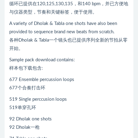
循环已提供在120,125,130,135，和140 bpm，并已方便地
与仪器类型，节奏和关键标签，便于使用。
A variety of Dholak & Tabla one shots have also been
provided to sequence brand new beats from scratch.
各种Dholak & Tabla一个镜头也已提供序列全新的节拍从零
开始。
Sample pack download contains:
样本包下载包含:
677 Ensemble percussion loops
677个合奏打击环
519 Single perccusion loops
519单穿孔环
92 Dholak one shots
92 Dholak一枪