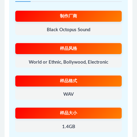
制作厂商
Black Octopus Sound
样品风格
World or Ethnic, Bollywood, Electronic
样品格式
WAV
样品大小
1.4GB