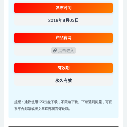
发布时间
2018年8月03日
产品官网
点击进入
有效期
永久有效
提醒：建议使用123云盘下载，不限速下载。下载遇到问题，可联
系平台邮箱或者文章底部留言评论哦。