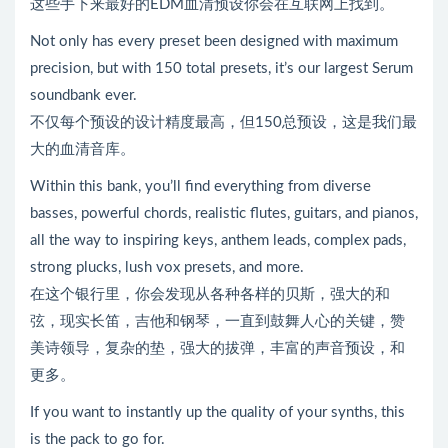
这些手下来最好的EDM血清预设你会在互联网上找到。
Not only has every preset been designed with maximum
precision, but with 150 total presets, it’s our largest Serum
soundbank ever.
不仅每个预设的设计精度最高，但150总预设，这是我们最
大的血清音库。
Within this bank, you’ll find everything from diverse
basses, powerful chords, realistic flutes, guitars, and pianos,
all the way to inspiring keys, anthem leads, complex pads,
strong plucks, lush vox presets, and more.
在这个银行里，你会发现从各种各样的贝斯，强大的和
弦，现实长笛，吉他和钢琴，一直到鼓舞人心的关键，赞
美诗领导，复杂的垫，强大的拔弹，丰富的声音预设，和
更多。
If you want to instantly up the quality of your synths, this
is the pack to go for.