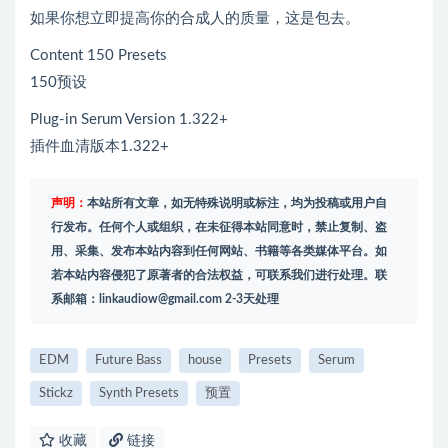
如果你想立即提高你的合成人的质量，这是包去。
Content 150 Presets
150预设
Plug-in Serum Version 1.322+
插件血清版本1.322+
声明：
本站所有文章，如无特殊说明或标注，均为投稿或用户自
行发布。任何个人或组织，在未征得本站同意时，禁止复制、盗
用、采集、发布本站内容到任何网站、书籍等各类媒体平台。如
若本站内容侵犯了原著者的合法权益，可联系我们进行处理。联
系邮箱：
linkaudiow@gmail.com
2-3天处理
EDM
Future Bass
house
Presets
Serum
Stickz
Synth Presets
预置
收藏
链接