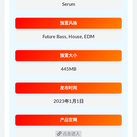
Serum
预置风格
Future Bass, Housе, EDM
预置大小
445MB
发布时间
2023年1月1日
产品官网
点击进入