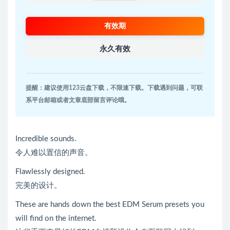
有效期
永久有效
提醒：建议使用123云盘下载，不限速下载。下载遇到问题，可联
系平台邮箱或者文章底部留言评论哦。
Incredible sounds.
令人难以置信的声音。
Flawlessly designed.
完美的设计。
These are hands down the best EDM Serum presets you
will find on the internet.