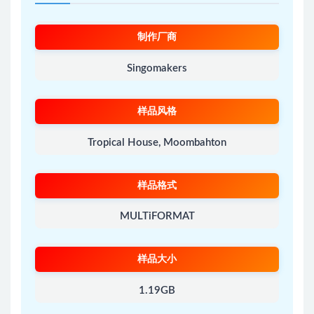
制作厂商
Singomakers
样品风格
Tropical House, Moombahton
样品格式
MULTiFORMAT
样品大小
1.19GB