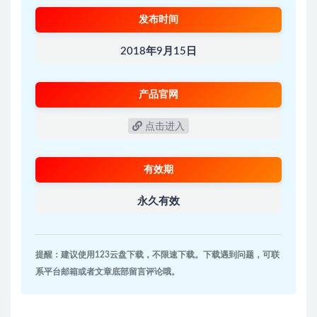
发布时间
2018年9月15日
产品官网
点击进入
有效期
永久有效
提醒：建议使用123云盘下载，不限速下载。下载遇到问题，可联
系平台邮箱或者文章底部留言评论哦。