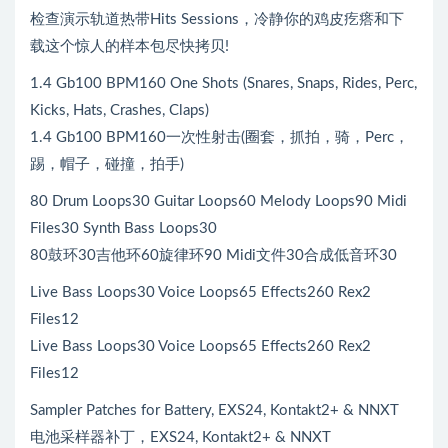
检查演示轨道热带Hits Sessions，冷静你的鸡皮疙瘩和下
载这个惊人的样本包尽快拷贝!
1.4 Gb100 BPM160 One Shots (Snares, Snaps, Rides, Perc,
Kicks, Hats, Crashes, Claps)
1.4 Gb100 BPM160一次性射击(圈套，抓拍，骑，Perc，
踢，帽子，碰撞，拍手)
80 Drum Loops30 Guitar Loops60 Melody Loops90 Midi
Files30 Synth Bass Loops30
80鼓环30吉他环60旋律环90 Midi文件30合成低音环30
Live Bass Loops30 Voice Loops65 Effects260 Rex2
Files12
Live Bass Loops30 Voice Loops65 Effects260 Rex2
Files12
Sampler Patches for Battery, EXS24, Kontakt2+ & NNXT
电池采样器补丁，EXS24, Kontakt2+ & NNXT