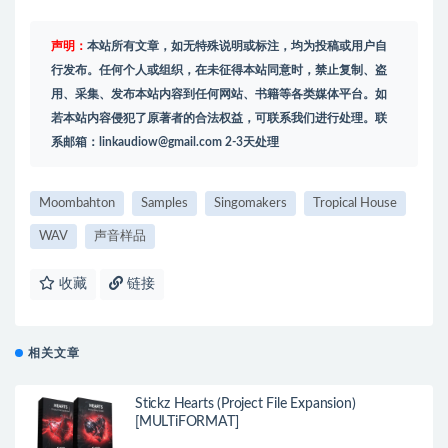
声明：
本站所有文章，如无特殊说明或标注，均为投稿或用户自
行发布。任何个人或组织，在未征得本站同意时，禁止复制、盗
用、采集、发布本站内容到任何网站、书籍等各类媒体平台。如
若本站内容侵犯了原著者的合法权益，可联系我们进行处理。联
系邮箱：
linkaudiow@gmail.com
2-3天处理
Moombahton
Samples
Singomakers
Tropical House
WAV
声音样品
收藏
链接
相关文章
Stickz Hearts (Project File Expansion)
[MULTiFORMAT]