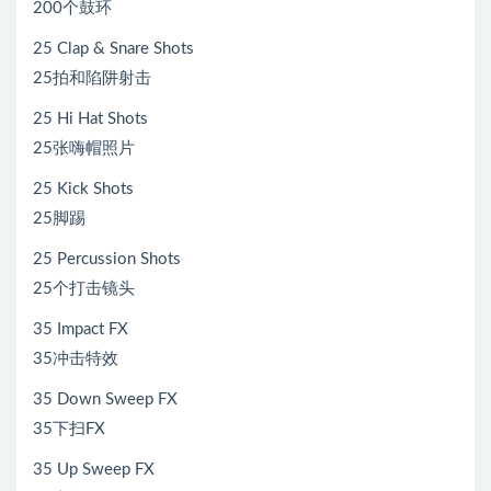
200个鼓环
25 Clap & Snare Shots
25拍和陷阱射击
25 Hi Hat Shots
25张嗨帽照片
25 Kick Shots
25脚踢
25 Percussion Shots
25个打击镜头
35 Impact FX
35冲击特效
35 Down Sweep FX
35下扫FX
35 Up Sweep FX