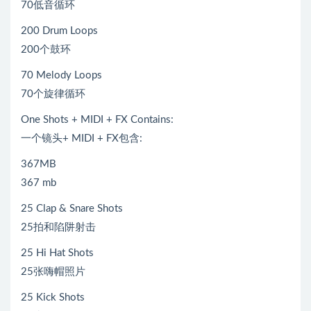
70低音循环
200 Drum Loops
200个鼓环
70 Melody Loops
70个旋律循环
One Shots + MIDI + FX Contains:
一个镜头+ MIDI + FX包含:
367MB
367 mb
25 Clap & Snare Shots
25拍和陷阱射击
25 Hi Hat Shots
25张嗨帽照片
25 Kick Shots