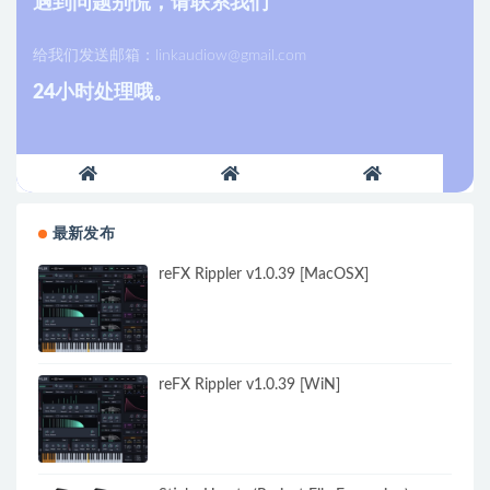
遇到问题别慌，请联系我们
给我们发送邮箱：
linkaudiow@gmail.com
24小时处理哦。
最新发布
reFX Rippler v1.0.39 [MacOSX]
reFX Rippler v1.0.39 [WiN]