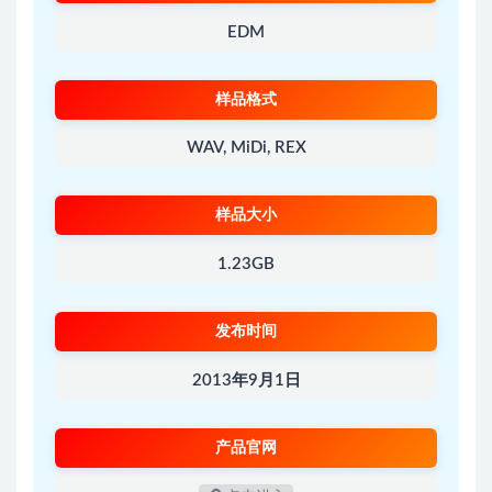
EDM
样品格式
WAV, MiDi, REX
样品大小
1.23GB
发布时间
2013年9月1日
产品官网