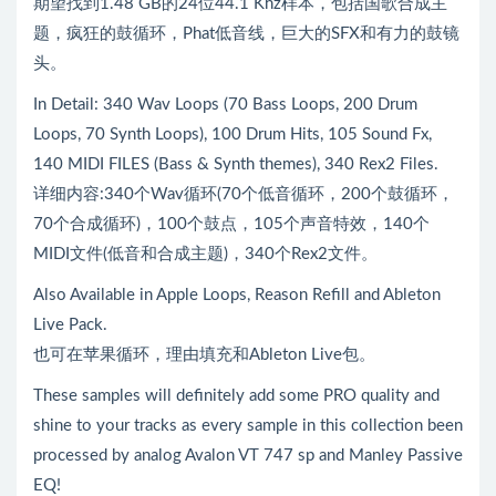
期望找到1.48 GB的24位44.1 Khz样本，包括国歌合成主
题，疯狂的鼓循环，Phat低音线，巨大的SFX和有力的鼓镜
头。
In Detail: 340 Wav Loops (70 Bass Loops, 200 Drum
Loops, 70 Synth Loops), 100 Drum Hits, 105 Sound Fx,
140 MIDI FILES (Bass & Synth themes), 340 Rex2 Files.
详细内容:340个Wav循环(70个低音循环，200个鼓循环，
70个合成循环)，100个鼓点，105个声音特效，140个
MIDI文件(低音和合成主题)，340个Rex2文件。
Also Available in Apple Loops, Reason Refill and Ableton
Live Pack.
也可在苹果循环，理由填充和Ableton Live包。
These samples will definitely add some PRO quality and
shine to your tracks as every sample in this collection been
processed by analog Avalon VT 747 sp and Manley Passive
EQ!