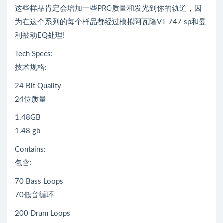
这些样品肯定会增加一些PRO质量和发光到你的轨道，因
为在这个系列的每个样品都经过模拟阿瓦隆VT 747 sp和曼
利被动EQ处理!
Tech Specs:
技术规格:
24 Bit Quality
24位质量
1.48GB
1.48 gb
Contains:
包含:
70 Bass Loops
70低音循环
200 Drum Loops