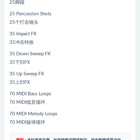
25脚踢
25 Percussion Shots
25个打击镜头
35 Impact FX
35冲击特效
35 Down Sweep FX
35下扫FX
35 Up Sweep FX
35上扫FX
70 MIDI Bass Loops
70 MIDI低音循环
70 MIDI Melody Loops
70 MIDI旋律循环
声明：
本站所有文章，如无特殊说明或标注，均为投稿或用户自