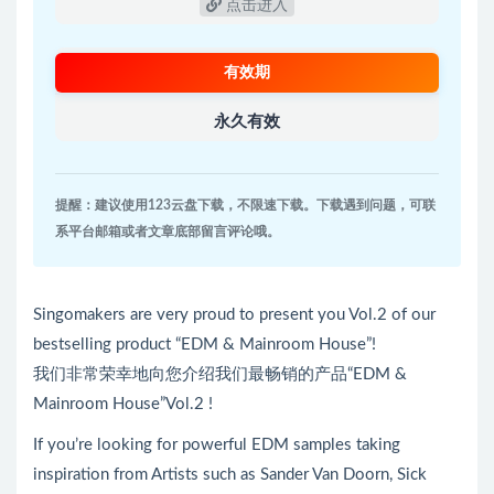
点击进入
有效期
永久有效
提醒：建议使用123云盘下载，不限速下载。下载遇到问题，可联
系平台邮箱或者文章底部留言评论哦。
Singomakers are very proud to present you Vol.2 of our
bestselling product “EDM & Mainroom House”!
我们非常荣幸地向您介绍我们最畅销的产品“EDM &
Mainroom House”Vol.2 !
If you’re looking for powerful EDM samples taking
inspiration from Artists such as Sander Van Doorn, Sick