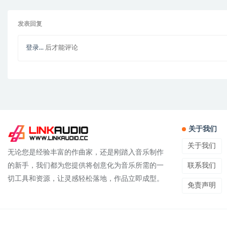
发表回复
登录...
后才能评论
关于我们
关于我们
无论您是经验丰富的作曲家，还是刚踏入音乐制作
联系我们
的新手，我们都为您提供将创意化为音乐所需的一
切工具和资源，让灵感轻松落地，作品立即成型。
免责声明