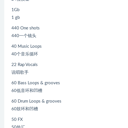
1Gb
1 gb
440 One shots
440一个镜头
40 Music Loops
40个音乐循环
22 Rap Vocals
说唱歌手
60 Bass Loops & grooves
60低音环和凹槽
60 Drum Loops & grooves
60鼓环和凹槽
50 FX
50外汇