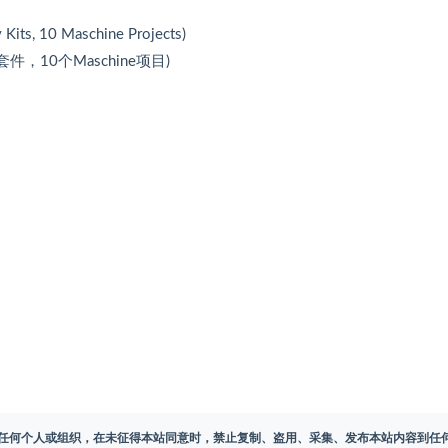
Kits, 10 Maschine Projects)
律套件，10个Maschine项目)
任何个人或组织，在未征得本站同意时，禁止复制、盗用、采集、发布本站内容到任