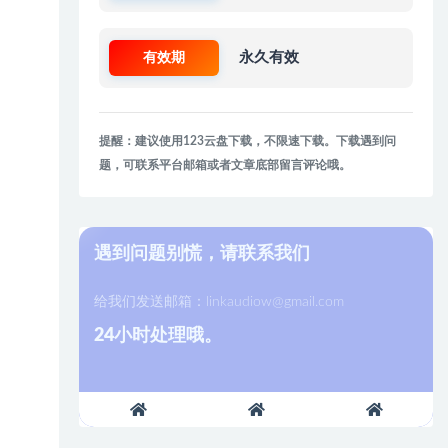
有效期
永久有效
提醒：建议使用123云盘下载，不限速下载。下载遇到问
题，可联系平台邮箱或者文章底部留言评论哦。
遇到问题别慌，请联系我们
给我们发送邮箱：
linkaudiow@gmail.com
24小时处理哦。