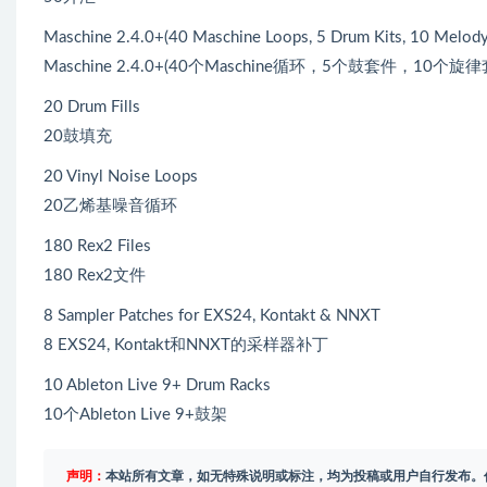
Maschine 2.4.0+(40 Maschine Loops, 5 Drum Kits, 10 Melody 
Maschine 2.4.0+(40个Maschine循环，5个鼓套件，10个旋
20 Drum Fills
20鼓填充
20 Vinyl Noise Loops
20乙烯基噪音循环
180 Rex2 Files
180 Rex2文件
8 Sampler Patches for EXS24, Kontakt & NNXT
8 EXS24, Kontakt和NNXT的采样器补丁
10 Ableton Live 9+ Drum Racks
10个Ableton Live 9+鼓架
声明：
本站所有文章，如无特殊说明或标注，均为投稿或用户自行发布。