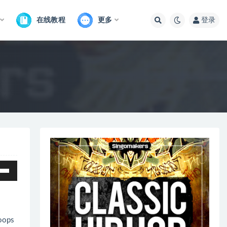
在线教程
更多
登录
Loops