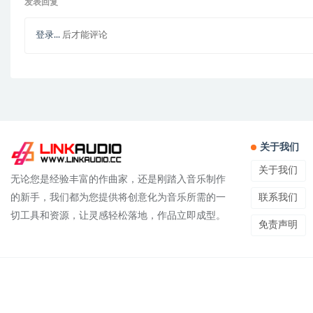
发表回复
登录...
后才能评论
关于我们
关于我们
无论您是经验丰富的作曲家，还是刚踏入音乐制作
联系我们
的新手，我们都为您提供将创意化为音乐所需的一
切工具和资源，让灵感轻松落地，作品立即成型。
免责声明