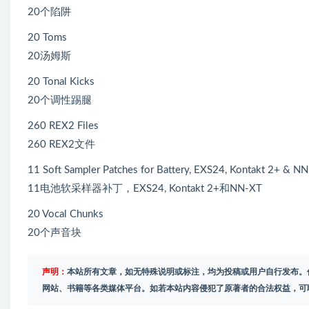
20个陷阱
20 Toms
20汤姆斯
20 Tonal Kicks
20个调性踢腿
260 REX2 Files
260 REX2文件
11 Soft Sampler Patches for Battery, EXS24, Kontakt 2+ & N
11电池软采样器补丁，EXS24, Kontakt 2+和NN-XT
20 Vocal Chunks
20个声音块
声明：
本站所有文章，如无特殊说明或标注，均为投稿或用户自行发布。
网站、书籍等各类媒体平台。如若本站内容侵犯了原著者的合法权益，可