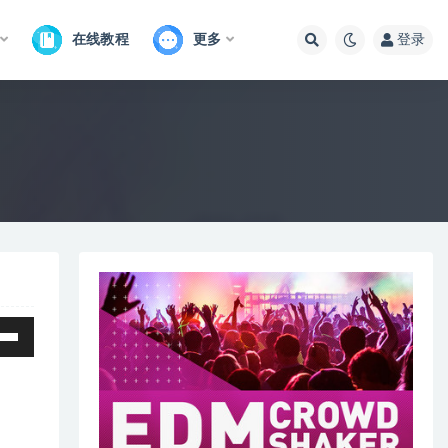
在线教程
更多
登录