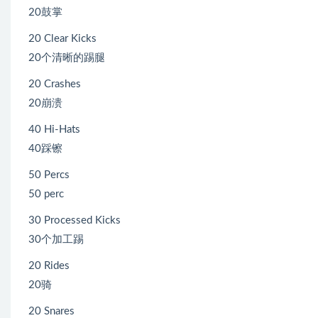
20鼓掌
20 Clear Kicks
20个清晰的踢腿
20 Crashes
20崩溃
40 Hi-Hats
40踩镲
50 Percs
50 perc
30 Processed Kicks
30个加工踢
20 Rides
20骑
20 Snares