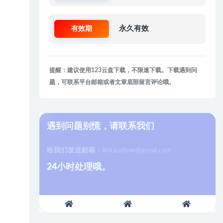
有效期
永久有效
提醒：建议使用123云盘下载，不限速下载。下载遇到问
题，可联系平台邮箱或者文章底部留言评论哦。
遇到问题别慌，请联系我们
给我们发送邮箱：
linkaudiow@gmail.com
24小时处理哦。