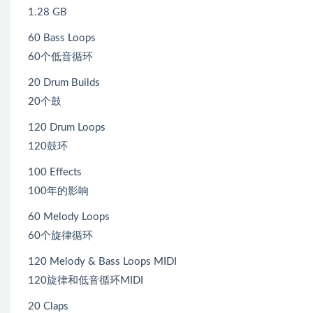
1.28 GB
60 Bass Loops
60个低音循环
20 Drum Builds
20个鼓
120 Drum Loops
120鼓环
100 Effects
100年的影响
60 Melody Loops
60个旋律循环
120 Melody & Bass Loops MIDI
120旋律和低音循环MIDI
20 Claps