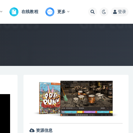
在线教程
更多
登录
资源信息