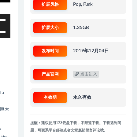
扩展风格
Pop, Funk
扩展大小
1.35GB
发布时间
2019年12月04日
产品官网
点击进入
 a
有效期
永久有效
了巨大
提醒：建议使用123云盘下载，不限速下载。下载遇到问
k-
题，可联系平台邮箱或者文章底部留言评论哦。