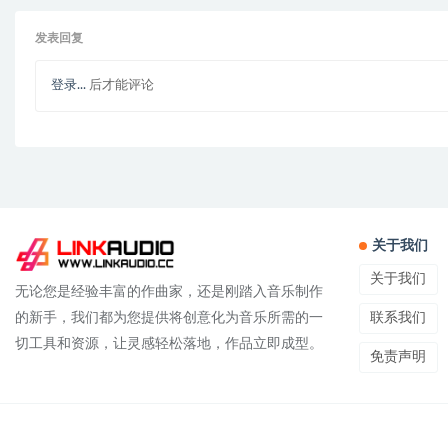
发表回复
登录...
后才能评论
关于我们
关于我们
无论您是经验丰富的作曲家，还是刚踏入音乐制作
联系我们
的新手，我们都为您提供将创意化为音乐所需的一
切工具和资源，让灵感轻松落地，作品立即成型。
免责声明