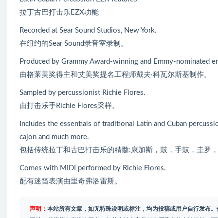
拉丁古巴打击乐EZX功能
Recorded at Sear Sound Studios, New York.
在纽约的Sear Sound录音室录制。
Produced by Grammy Award-winning and Emmy-nominated en
由格莱美奖得主和艾美奖提名工程师戴夫·科瓦尔斯基制作。
Sampled by percussionist Richie Flores.
由打击乐手Richie Flores采样。
Includes the essentials of traditional Latin and Cuban percuss
cajon and much more.
包括传统拉丁和古巴打击乐的精髓:康加斯，鼓，手鼓，圭罗
Comes with MIDI performed by Richie Flores.
配有迷笛表演由里奇弗洛雷斯。
声明：
本站所有文章，如无特殊说明或标注，均为投稿或用户自行发布。