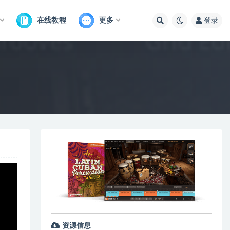
在线教程
更多
登录
资源信息