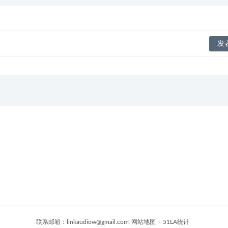
联系邮箱：
linkaudiow@gmail.com
网站地图
-
51LA统计