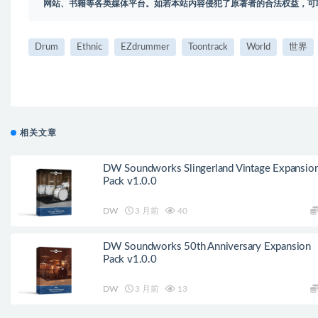
网站、书籍等各类媒体平台。如若本站内容侵犯了原著者的合法权益，可
Drum
Ethnic
EZdrummer
Toontrack
World
世界
相关文章
DW Soundworks Slingerland Vintage Expansio
Pack v1.0.0
DW
3 月前
40
DW Soundworks 50th Anniversary Expansion
Pack v1.0.0
DW
3 月前
13