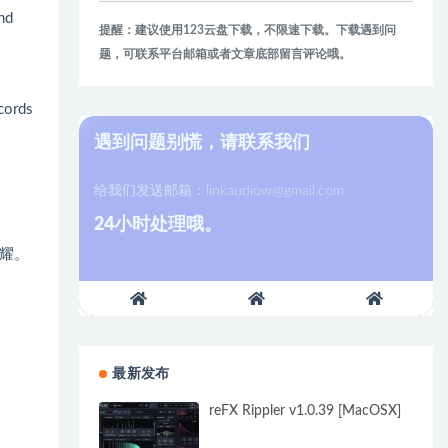
nd
提醒：建议使用123云盘下载，不限速下载。下载遇到问
题，可联系平台邮箱或者文章底部留言评论哦。
cords
遇到问题别慌，请联系我们
给我们发送邮箱：
linkaudiow@gmail.com
24小时处理哦。
耀。
最新发布
。
reFX Rippler v1.0.39 [MacOSX]