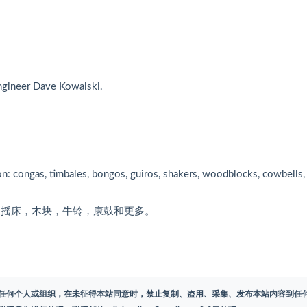
gineer Dave Kowalski.
ion: congas, timbales, bongos, guiros, shakers, woodblocks, cowbells,
，摇床，木块，牛铃，康鼓和更多。
任何个人或组织，在未征得本站同意时，禁止复制、盗用、采集、发布本站内容到任