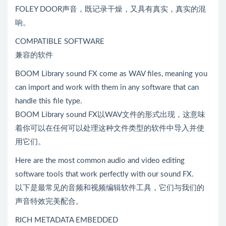
FOLEY DOOR声音，既记录干燥，又具有真实，真实的混
响。
COMPATIBLE SOFTWARE
兼容的软件
BOOM Library sound FX come as WAV files, meaning you
can import and work with them in any software that can
handle this file type.
BOOM Library sound FX以WAV文件的形式出现，这意味
着你可以在任何可以处理这种文件类型的软件中导入并使
用它们。
Here are the most common audio and video editing
software tools that work perfectly with our sound FX.
以下是最常见的音频和视频编辑软件工具，它们与我们的
声音特效完美配合。
RICH METADATA EMBEDDED