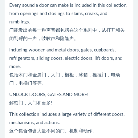
Every sound a door can make is included in this collection,
from openings and closings to slams, creaks, and
rumblings.
门能发出的每一种声音都包括在这个系列中，从打开和关
闭到砰的一声，吱吱声和隆隆声。
Including wooden and metal doors, gates, cupboards,
refrigerators, sliding doors, electric doors, lift doors, and
more.
包括木门和金属门，大门，橱柜，冰箱，推拉门，电动
门，电梯门等等。
UNLOCK DOORS, GATES AND MORE!
解锁门，大门和更多!
This collection includes a large variety of different doors,
mechanisms, and actions.
这个集合包含大量不同的门、机制和动作。