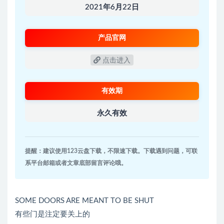
2021年6月22日
产品官网
点击进入
有效期
永久有效
提醒：建议使用123云盘下载，不限速下载。下载遇到问题，可联
系平台邮箱或者文章底部留言评论哦。
SOME DOORS ARE MEANT TO BE SHUT
有些门是注定要关上的