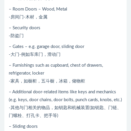
– Room Doors – Wood, Metal
-房间门-木材，金属
– Security doors
-防盗门
– Gates – e.g. garage door, sliding door
-大门-例如车库门，滑动门
– Furnishings such as cupboard, chest of drawers,
refrigerator, locker
-家具，如橱柜，五斗橱，冰箱，储物柜
– Additional door-related items like keys and mechanics
(e.g. keys, door chains, door bolts, punch cards, knobs, etc.)
-其他与门相关的物品，如钥匙和机械装置(如钥匙、门链、
门螺栓、打孔卡、把手等)
– Sliding doors