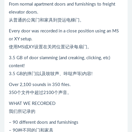
From normal apartment doors and furnishings to freight
elevator doors.
从普通的公寓门和家具到货运电梯门。
Every door was recorded in a close position using an MS
or XY setup.
使用MS或XY设置在关闭位置记录每扇门。
3.5 GB of door slamming (and creaking, clicking, etc)
content!
3.5 GB的摔门(以及吱吱声、咔哒声等)内容!
Over 2,100 sounds in 350 files.
350个文件中超过2100个声音。
WHAT WE RECORDED
我们所记录的
– 90 different doors and furnishings
– 90种不同的门和家具