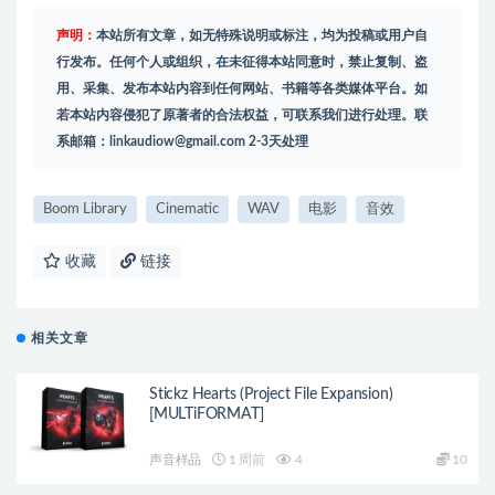
声明：
本站所有文章，如无特殊说明或标注，均为投稿或用户自
行发布。任何个人或组织，在未征得本站同意时，禁止复制、盗
用、采集、发布本站内容到任何网站、书籍等各类媒体平台。如
若本站内容侵犯了原著者的合法权益，可联系我们进行处理。联
系邮箱：
linkaudiow@gmail.com
2-3天处理
Boom Library
Cinematic
WAV
电影
音效
收藏
链接
相关文章
Stickz Hearts (Project File Expansion)
[MULTiFORMAT]
声音样品
1 周前
4
10