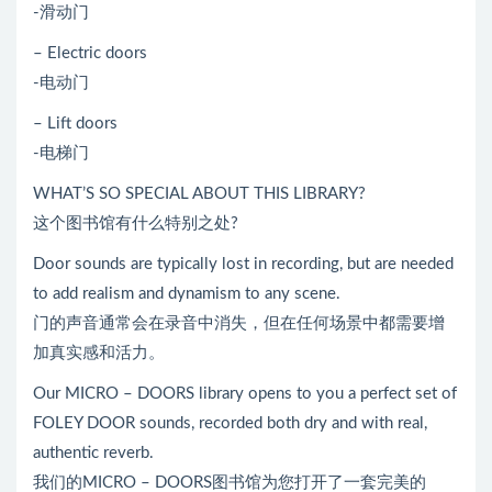
-滑动门
– Electric doors
-电动门
– Lift doors
-电梯门
WHAT’S SO SPECIAL ABOUT THIS LIBRARY?
这个图书馆有什么特别之处?
Door sounds are typically lost in recording, but are needed
to add realism and dynamism to any scene.
门的声音通常会在录音中消失，但在任何场景中都需要增
加真实感和活力。
Our MICRO – DOORS library opens to you a perfect set of
FOLEY DOOR sounds, recorded both dry and with real,
authentic reverb.
我们的MICRO – DOORS图书馆为您打开了一套完美的