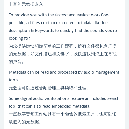
丰富的元数据嵌入
To provide you with the fastest and easiest workflow
possible, all files contain extensive metadata like file
description & keywords to quickly find the sounds you’re
looking for.
为您提供最快和最简单的工作流程，所有文件都包含广泛
的元数据，如文件描述和关键字，以快速找到您正在寻找
的声音。
Metadata can be read and processed by audio management
tools.
元数据可以通过音频管理工具读取和处理。
Some digital audio workstations feature an included search
tool that can also read embedded metadata.
一些数字音频工作站具有一个包含的搜索工具，也可以读
取嵌入的元数据。