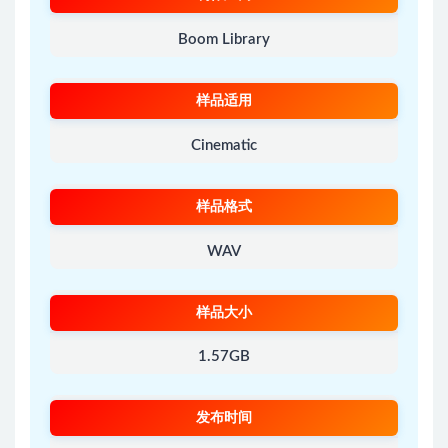
Boom Library
样品适用
Cinematic
样品格式
WAV
样品大小
1.57GB
发布时间