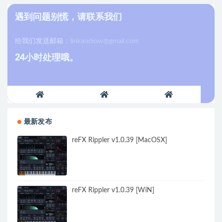
遇到问题别慌，请联系我们
给我们发送邮箱：
linkaudiow@gmail.com
24小时处理哦。
最新发布
reFX Rippler v1.0.39 [MacOSX]
reFX Rippler v1.0.39 [WiN]