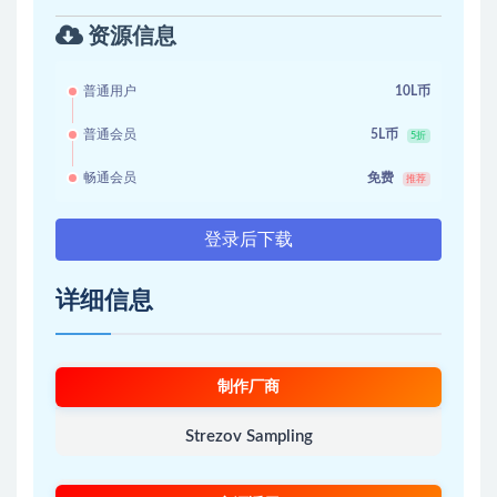
资源信息
普通用户
10L币
普通会员
5L币
5折
畅通会员
免费
推荐
登录后下载
详细信息
制作厂商
Strezov Sampling