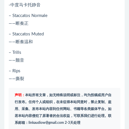
-中度马卡托静音
– Staccatos Normale
——断奏正
– Staccatos Muted
——断奏温和
– Trills
——颤音
– Rips
——撕裂
声明：
本站所有文章，如无特殊说明或标注，均为投稿或用户自
行发布。任何个人或组织，在未征得本站同意时，禁止复制、盗
用、采集、发布本站内容到任何网站、书籍等各类媒体平台。如
若本站内容侵犯了原著者的合法权益，可联系我们进行处理。联
系邮箱：
linkaudiow@gmail.com
2-3天处理