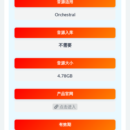
音源适用
Orchestral
音源入库
不需要
音源大小
4.78GB
产品官网
点击进入
有效期