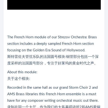
The French Horn module of our Strezov Orchestra: Brass
section includes a deeply sampled French Horn section
focusing on the Golden Era Sound of Hollywood.
斯特雷佐夫管弦乐队的法国圆号模块:铜管部分包括一个深
度采样的法国圆号部分，专注于好莱坞的黄金时代之声。
About this module:
关于这个模块:
Recorded in the same hall as our grand Storm Choir 2 and
AMS Brass libraries this French Horn ensemble is a must
have for any composer writing orchestral music out there.
录制在同一个大厅，作为我们的大风暴唱诗班2和AMS黄铜