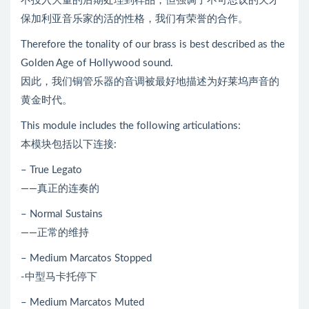
不投入大量的后期处理到样品，但强调了不可思议的天才
保加利亚音乐家的活的性格，我们有荣誉的合作。
Therefore the tonality of our brass is best described as the
Golden Age of Hollywood sound.
因此，我们铜管乐器的音调被最好地描述为好莱坞声音的
黄金时代。
This module includes the following articulations:
本模块包括以下连接:
– True Legato
——真正的连奏的
– Normal Sustains
——正常的维持
– Medium Marcatos Stopped
-中型马卡托停下
– Medium Marcatos Muted