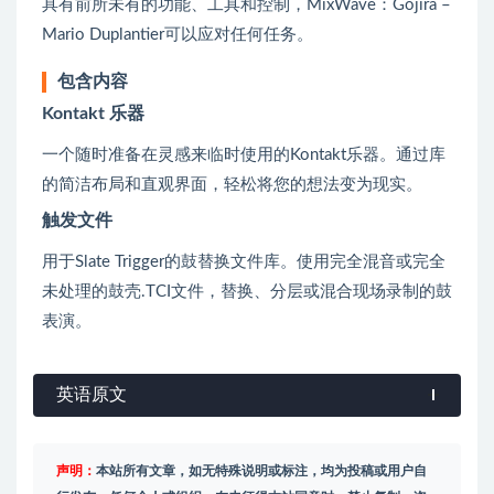
具有前所未有的功能、工具和控制，MixWave：Gojira –
Mario Duplantier可以应对任何任务。
包含内容
Kontakt 乐器
一个随时准备在灵感来临时使用的Kontakt乐器。通过库
的简洁布局和直观界面，轻松将您的想法变为现实。
触发文件
用于Slate Trigger的鼓替换文件库。使用完全混音或完全
未处理的鼓壳.TCI文件，替换、分层或混合现场录制的鼓
表演。
英语原文
声明：
本站所有文章，如无特殊说明或标注，均为投稿或用户自