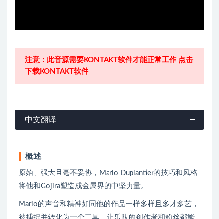
注意：此音源需要KONTAKT软件才能正常工作 点击
下载KONTAKT软件
中文翻译
概述
原始、强大且毫不妥协，Mario Duplantier的技巧和风格
将他和Gojira塑造成金属界的中坚力量。
Mario的声音和精神如同他的作品一样多样且多才多艺，
被捕捉并转化为一个工具，让乐队的创作者和粉丝都能