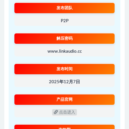
发布团队
P2P
解压密码
www.linkaudio.cc
发布时间
2025年12月7日
产品官网
点击进入