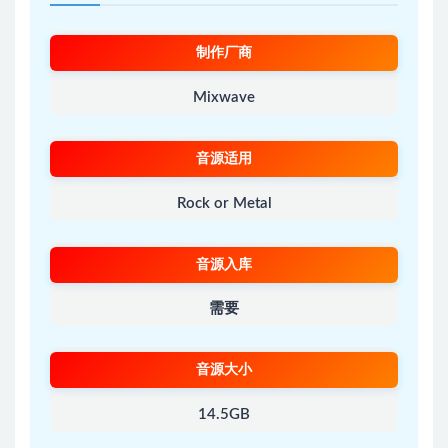
制作厂商
Mixwave
音源适用
Rock or Metal
音源入库
需要
音源大小
14.5GB