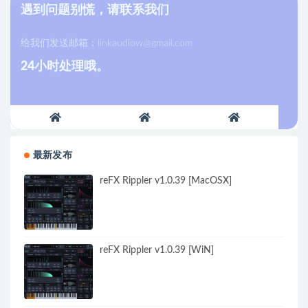
遇到问题别慌，请联系我们
给我们发送邮箱：
linkaudiow@gmail.com
24小时处理哦。
最新发布
reFX Rippler v1.0.39 [MacOSX]
reFX Rippler v1.0.39 [WiN]