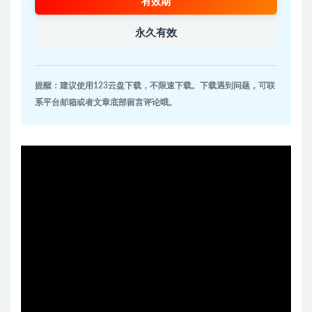
有效期
永久有效
提醒：建议使用123云盘下载，不限速下载。下载遇到问题，可联
系平台邮箱或者文章底部留言评论哦。