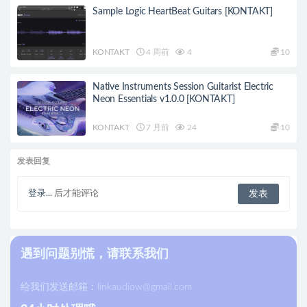
Sample Logic HeartBeat Guitars [KONTAKT]
KONTAKT
4 周前
4
10
Native Instruments Session Guitarist Electric
Neon Essentials v1.0.0 [KONTAKT]
KONTAKT
7 月前
24
10
发表回复
登录...
后才能评论
遇到问题别慌，请联系我们
给我们发送邮箱：
linkaudiow@gmail.com