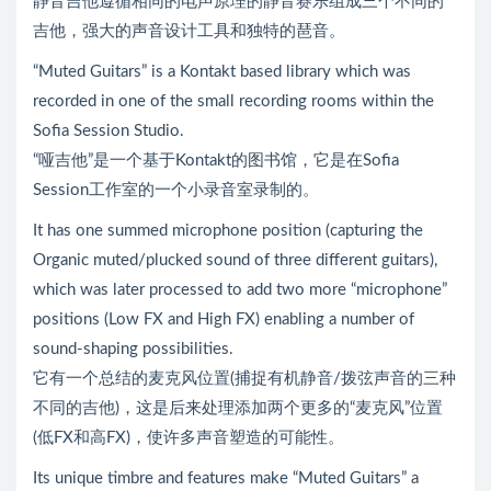
静音吉他遵循相同的电声原理的静音赛乐组成三个不同的
吉他，强大的声音设计工具和独特的琶音。
“Muted Guitars” is a Kontakt based library which was
recorded in one of the small recording rooms within the
Sofia Session Studio.
“哑吉他”是一个基于Kontakt的图书馆，它是在Sofia
Session工作室的一个小录音室录制的。
It has one summed microphone position (capturing the
Organic muted/plucked sound of three different guitars),
which was later processed to add two more “microphone”
positions (Low FX and High FX) enabling a number of
sound-shaping possibilities.
它有一个总结的麦克风位置(捕捉有机静音/拨弦声音的三种
不同的吉他)，这是后来处理添加两个更多的“麦克风”位置
(低FX和高FX)，使许多声音塑造的可能性。
Its unique timbre and features make “Muted Guitars” a