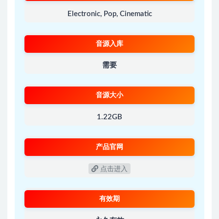
Electronic, Pop, Cinematic
音源入库
需要
音源大小
1.22GB
产品官网
点击进入
有效期