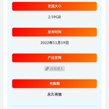
音源大小
2.59GB
发布时间
2022年11月19日
产品官网
点击进入
有效期
永久有效