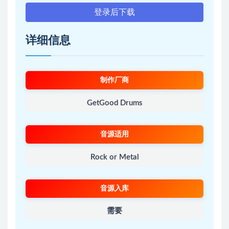
登录后下载
详细信息
制作厂商
GetGood Drums
音源适用
Rock or Metal
音源入库
需要