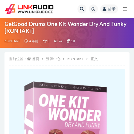
登录
全部
GetGood Drums One Kit Wonder Dry And Funky
[KONTAKT]
KONTAKT
4 年前
0
74
10
当前位置：
首页
资源中心
KONTAKT
正文