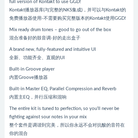
full version of Kontakt to use GGD!
Kontakt播放器库(与完整的NKS集成)，并可以与Kontakt的
免费播放器使用-不需要购买完整版本的Kontakt使用GGD!
Mix ready drum tones – good to go out of the box
混合准备好的鼓音调-好的走出盒子
A brand new, fully-featured and intuitive UI
全新、功能齐全、直观的UI
Built-in Groove player
内置Groove播放器
Built-in Master EQ, Parallel Compression and Reverb
内置主EQ，并行压缩和混响
The entire kit is tuned to perfection, so you’ll never be
fighting against sour notes in your mix
整个套件是调谐到完美，所以你永远不会对抗酸的音符在
你的混合