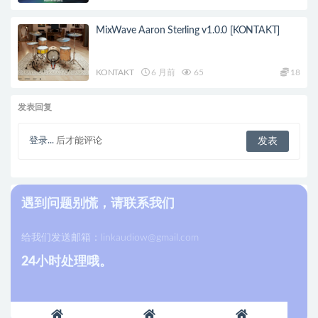
MixWave Aaron Sterling v1.0.0 [KONTAKT]
KONTAKT
6 月前
65
18
发表回复
登录...
后才能评论
遇到问题别慌，请联系我们
给我们发送邮箱：
linkaudiow@gmail.com
24小时处理哦。