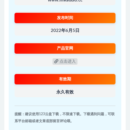
www.linkaudio.cc
发布时间
2022年6月5日
产品官网
点击进入
有效期
永久有效
提醒：建议使用123云盘下载，不限速下载。下载遇到问题，可联
系平台邮箱或者文章底部留言评论哦。