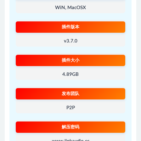
WiN, MacOSX
插件版本
v3.7.0
插件大小
4.89GB
发布团队
P2P
解压密码