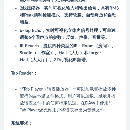
2线压缩器，实时可视化输入和输出信号，具有RMS
和Peak两种检测模式，支持软膝、自动释放和自动
增益。
6-Tap Echo，实时可视化立体声信号处理，可单独
调整6个回声点的参数：反馈、声像、音量等。
IR Reverb，提供四种类型的IR：Room（房间）、
Studio（工作室）、Hall（大厅）和Larger
Hall（大大厅）。3D可视化IR频谱。
Tab Reader：
**Tab Player（谱表播放器）**可以加载和播放多种
流行的吉他谱文件格式。用户可以加载、显示并播
放谱表文件中的任何特定轨道。在DAW中使用时，
Tab Player还允许用户将谱表导出为音频文件。
系统要求：