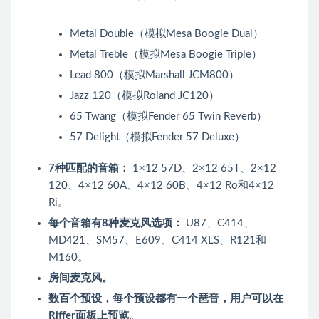
Metal Double（模拟Mesa Boogie Dual）
Metal Treble（模拟Mesa Boogie Triple）
Lead 800（模拟Marshall JCM800）
Jazz 120（模拟Roland JC120）
65 Twang（模拟Fender 65 Twin Reverb）
57 Delight（模拟Fender 57 Deluxe）
7种匹配的音箱：
1×12 57D、2×12 65T、2×12
120、4×12 60A、4×12 60B、4×12 Ro和4×12
Ri。
每个音箱有8种麦克风选项：
U87、C414、
MD421、SM57、E609、C414 XLS、R121和
M160。
房间麦克风。
数百个预设，每个预设都有一个琶音，用户可以在
Riffer面板上预览。