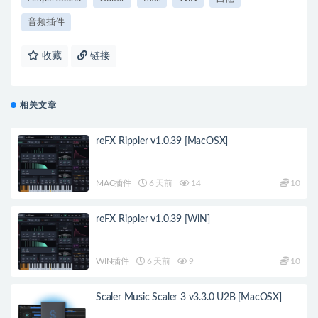
音频插件
收藏
链接
相关文章
reFX Rippler v1.0.39 [MacOSX]
MAC插件
6 天前
14
10
reFX Rippler v1.0.39 [WiN]
WIN插件
6 天前
9
10
Scaler Music Scaler 3 v3.3.0 U2B [MacOSX]