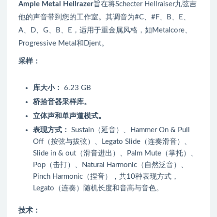
Ample Metal Hellrazer
旨在将Schecter Hellraiser九弦吉
他的声音带到您的工作室。其调音为#C、#F、B、E、
A、D、G、B、E，适用于重金属风格，如Metalcore、
Progressive Metal和Djent。
采样：
库大小：
6.23 GB
桥拾音器采样库。
立体声和单声道模式。
表现方式：
Sustain（延音）、Hammer On & Pull
Off（按弦与拔弦）、Legato Slide（连奏滑音）、
Slide in & out（滑音进出）、Palm Mute（掌托）、
Pop（击打）、Natural Harmonic（自然泛音）、
Pinch Harmonic（捏音），共10种表现方式，
Legato（连奏）随机长度和音高与音色。
技术：