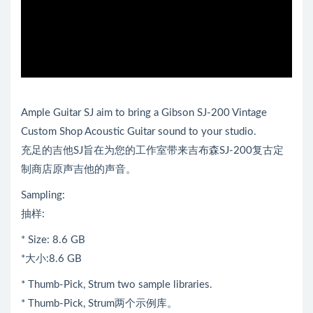
Ample Guitar SJ aim to bring a Gibson SJ-200 Vintage
Custom Shop Acoustic Guitar sound to your studio.
充足的吉他SJ旨在为您的工作室带来吉布森SJ-200复古定
制商店原声吉他的声音。
Sampling:
抽样:
* Size: 8.6 GB
*大小:8.6 GB
* Thumb-Pick, Strum two sample libraries.
* Thumb-Pick, Strum两个示例库。