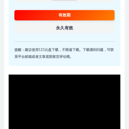
有效期
永久有效
提醒：建议使用123云盘下载，不限速下载。下载遇到问题，可联
系平台邮箱或者文章底部留言评论哦。