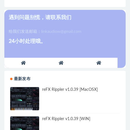
遇到问题别慌，请联系我们
给我们发送邮箱：
linkaudiow@gmail.com
24小时处理哦。
最新发布
reFX Rippler v1.0.39 [MacOSX]
reFX Rippler v1.0.39 [WiN]