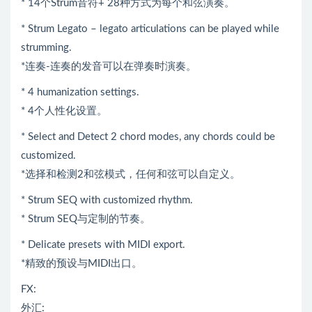
* 14个Strum音符+ 28种方式为每个和弦演奏。
* Strum Legato – legato articulations can be played while
strumming.
*连奏-连奏的发音可以在弹奏时演奏。
* 4 humanization settings.
* 4个人性化设置。
* Select and Detect 2 chord modes, any chords could be
customized.
*选择和检测2和弦模式，任何和弦可以自定义。
* Strum SEQ with customized rhythm.
* Strum SEQ与定制的节奏。
* Delicate presets with MIDI export.
*精致的预设与MIDI出口。
FX:
外汇: