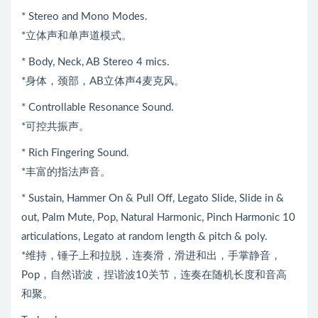
* Stereo and Mono Modes.
*立体声和单声道模式。
* Body, Neck, AB Stereo 4 mics.
*身体，颈部，AB立体声4麦克风。
* Controllable Resonance Sound.
*可控共振声。
* Rich Fingering Sound.
*丰富的指法声音。
* Sustain, Hammer On & Pull Off, Legato Slide, Slide in &
out, Palm Mute, Pop, Natural Harmonic, Pinch Harmonic 10
articulations, Legato at random length & pitch & poly.
*维持，锤子上和拉脱，连奏滑，滑进和出，手掌静音，
Pop，自然谐波，捏谐波10关节，连奏在随机长度和音高
和聚。