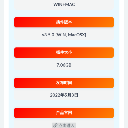
WIN+MAC
插件版本
v3.5.0 [WiN, MacOSX]
插件大小
7.06GB
发布时间
2022年5月3日
产品官网
点击进入