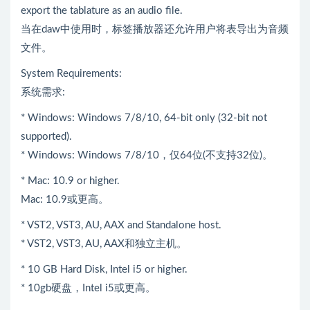
export the tablature as an audio file.
当在daw中使用时，标签播放器还允许用户将表导出为音频
文件。
System Requirements:
系统需求:
* Windows: Windows 7/8/10, 64-bit only (32-bit not
supported).
* Windows: Windows 7/8/10，仅64位(不支持32位)。
* Mac: 10.9 or higher.
Mac: 10.9或更高。
* VST2, VST3, AU, AAX and Standalone host.
* VST2, VST3, AU, AAX和独立主机。
* 10 GB Hard Disk, Intel i5 or higher.
* 10gb硬盘，Intel i5或更高。