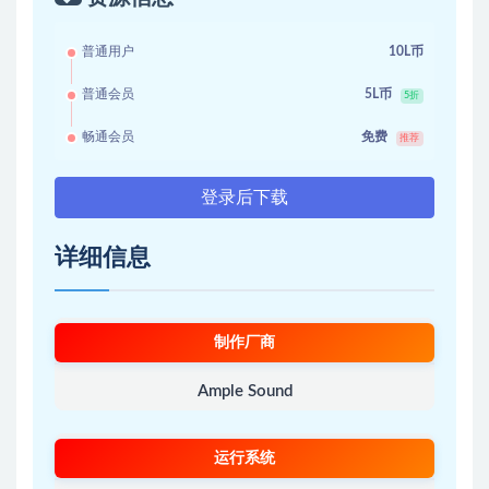
普通用户
10L币
普通会员
5L币
5折
畅通会员
免费
推荐
登录后下载
详细信息
制作厂商
Ample Sound
运行系统