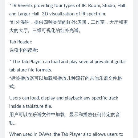
* IR Reverb, providing four types of IR: Room, Studio, Hall,
and Larger Hall. 3D visualization of IR spectrum.
*红外混响，提供四种类型的红外:房间，工作室，大厅和更
大的大厅。三维可视化的红外光谱。
Tab Reader:
选项卡的读者:
* The Tab Player can load and play several prevalent guitar
tablature file formats.
*标签播放器可以加载和播放几种流行的吉他乐谱文件格
式。
Users can load, display and playback any specific track
inside a tablature file.
用户可以在乐谱文件中加载、显示和播放任何特定的音
轨。
When used in DAWs, the Tab Player also allows users to