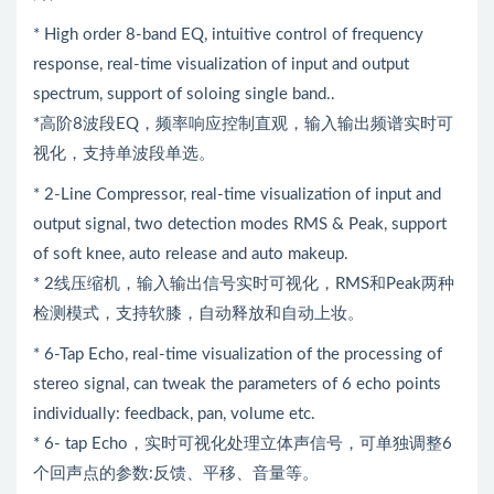
* High order 8-band EQ, intuitive control of frequency
response, real-time visualization of input and output
spectrum, support of soloing single band..
*高阶8波段EQ，频率响应控制直观，输入输出频谱实时可
视化，支持单波段单选。
* 2-Line Compressor, real-time visualization of input and
output signal, two detection modes RMS & Peak, support
of soft knee, auto release and auto makeup.
* 2线压缩机，输入输出信号实时可视化，RMS和Peak两种
检测模式，支持软膝，自动释放和自动上妆。
* 6-Tap Echo, real-time visualization of the processing of
stereo signal, can tweak the parameters of 6 echo points
individually: feedback, pan, volume etc.
* 6- tap Echo，实时可视化处理立体声信号，可单独调整6
个回声点的参数:反馈、平移、音量等。