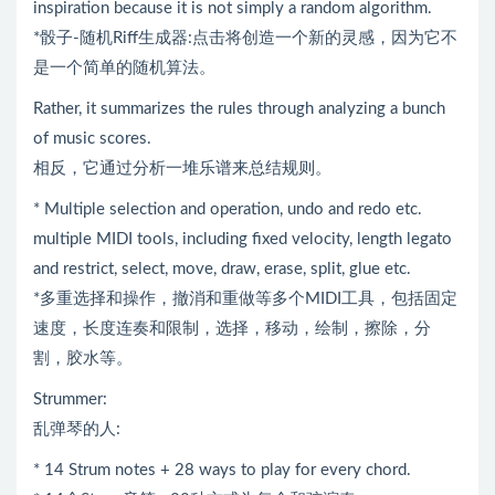
inspiration because it is not simply a random algorithm.
*骰子-随机Riff生成器:点击将创造一个新的灵感，因为它不
是一个简单的随机算法。
Rather, it summarizes the rules through analyzing a bunch
of music scores.
相反，它通过分析一堆乐谱来总结规则。
* Multiple selection and operation, undo and redo etc.
multiple MIDI tools, including fixed velocity, length legato
and restrict, select, move, draw, erase, split, glue etc.
*多重选择和操作，撤消和重做等多个MIDI工具，包括固定
速度，长度连奏和限制，选择，移动，绘制，擦除，分
割，胶水等。
Strummer:
乱弹琴的人:
* 14 Strum notes + 28 ways to play for every chord.