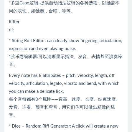
*多重Capo逻辑-提供自动指法逻辑的各种选项，以涵盖不
同的表现，如独奏，合唱，等等。
Riffer:
rif:
* String Roll Editor: can clearly show fingering, articulation,
expression and even playing noise.
*弦乐卷编辑器:可以清晰显示指法、发音、表情甚至演奏噪
音。
Every note has 8 attributes – pitch, velocity, length, off
velocity, articulation, legato, vibrato and bend, with which
you can make a delicate lick.
每个音符都有8个属性——音高、速度、长度、结束速度、
发音、连奏、颤音和弯音，用它们你可以做出精致的舔
音。
* Dice – Random Riff Generator: A click will create a new