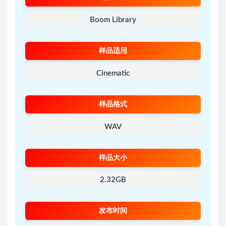
Boom Library
样品适用
Cinematic
样品格式
WAV
样品大小
2.32GB
发布时间