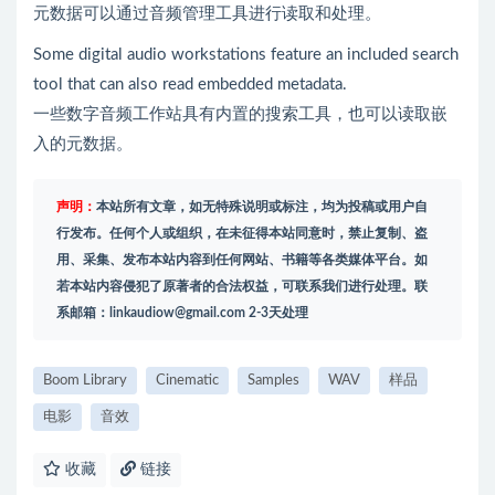
元数据可以通过音频管理工具进行读取和处理。
Some digital audio workstations feature an included search
tool that can also read embedded metadata.
一些数字音频工作站具有内置的搜索工具，也可以读取嵌
入的元数据。
声明：
本站所有文章，如无特殊说明或标注，均为投稿或用户自
行发布。任何个人或组织，在未征得本站同意时，禁止复制、盗
用、采集、发布本站内容到任何网站、书籍等各类媒体平台。如
若本站内容侵犯了原著者的合法权益，可联系我们进行处理。联
系邮箱：
linkaudiow@gmail.com
2-3天处理
Boom Library
Cinematic
Samples
WAV
样品
电影
音效
收藏
链接