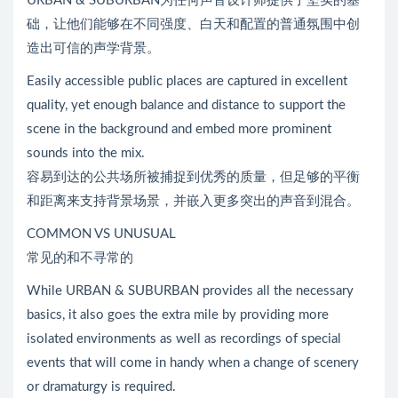
URBAN & SUBURBAN为任何声音设计师提供了坚实的基
础，让他们能够在不同强度、白天和配置的普通氛围中创
造出可信的声学背景。
Easily accessible public places are captured in excellent
quality, yet enough balance and distance to support the
scene in the background and embed more prominent
sounds into the mix.
容易到达的公共场所被捕捉到优秀的质量，但足够的平衡
和距离来支持背景场景，并嵌入更多突出的声音到混合。
COMMON VS UNUSUAL
常见的和不寻常的
While URBAN & SUBURBAN provides all the necessary
basics, it also goes the extra mile by providing more
isolated environments as well as recordings of special
events that will come in handy when a change of scenery
or dramaturgy is required.