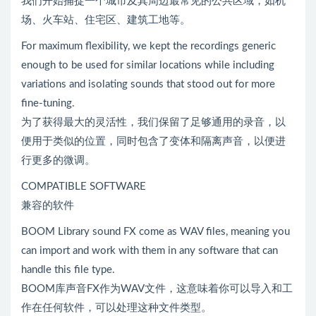
我们开始捕捉一个城市及其周边最常见的公共区域，如机
场、火车站、住宅区、建筑工地等。
For maximum flexibility, we kept the recordings generic
enough to be used for similar locations while including
variations and isolating sounds that stood out for more
fine-tuning.
为了获得最大的灵活性，我们保留了足够通用的录音，以
便用于类似的位置，同时包含了变体和隔离声音，以便进
行更多的微调。
COMPATIBLE SOFTWARE
兼容的软件
BOOM Library sound FX come as WAV files, meaning you
can import and work with them in any software that can
handle this file type.
BOOM库声音FX作为WAV文件，这意味着你可以导入和工
作在任何软件，可以处理这种文件类型。