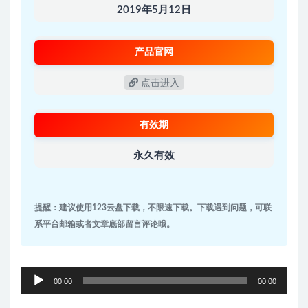
2019年5月12日
产品官网
点击进入
有效期
永久有效
提醒：建议使用123云盘下载，不限速下载。下载遇到问题，可联
系平台邮箱或者文章底部留言评论哦。
音
00:00
00:00
频
播