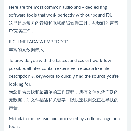
Here are the most common audio and video editing
software tools that work perfectly with our sound FX.
这里是最常见的音频和视频编辑软件工具，与我们的声音
FX完美工作。
RICH METADATA EMBEDDED
丰富的元数据嵌入
To provide you with the fastest and easiest workflow
possible, all files contain extensive metadata like file
description & keywords to quickly find the sounds you’re
looking for.
为您提供最快和最简单的工作流程，所有文件包含广泛的
元数据，如文件描述和关键字，以快速找到您正在寻找的
声音。
Metadata can be read and processed by audio management
tools.