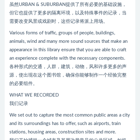
虽然URBAN & SUBURBAN提供了所有必要的基础设施，
但它也提供了更多的隔离环境，以及特殊事件的记录，当
需要改变风景或戏剧时，这些记录将派上用场。
Various forms of traffic, groups of people, buildings,
animals, wind and many more sound sources that make an
appearance in this library ensure that you are able to craft
an experience complete with the necessary components.
各种形式的交通，人群，建筑，动物，风和许多更多的声
源，使出现在这个图书馆，确保你能够制作一个经验完整
的必要组件。
WHAT WE RECORDED
我们记录
We set out to capture the most common public areas a city
and its surroundings has to offer, such as airports, train
stations, housing areas, construction sites and more.