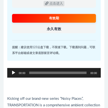
点击进入
有效期
永久有效
提醒：建议使用123云盘下载，不限速下载。下载遇到问题，可联
系平台邮箱或者文章底部留言评论哦。
音
00:00
00:00
频
播
放
器
Kicking off our brand-new series “Noisy Places”,
TRANSPORTATION is a comprehensive ambient collection