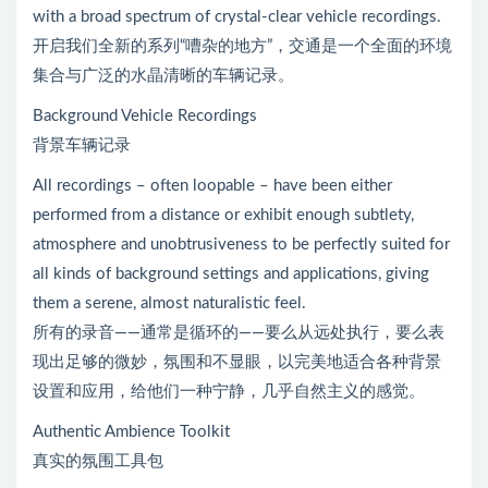
with a broad spectrum of crystal-clear vehicle recordings.
开启我们全新的系列“嘈杂的地方”，交通是一个全面的环境
集合与广泛的水晶清晰的车辆记录。
Background Vehicle Recordings
背景车辆记录
All recordings – often loopable – have been either
performed from a distance or exhibit enough subtlety,
atmosphere and unobtrusiveness to be perfectly suited for
all kinds of background settings and applications, giving
them a serene, almost naturalistic feel.
所有的录音——通常是循环的——要么从远处执行，要么表
现出足够的微妙，氛围和不显眼，以完美地适合各种背景
设置和应用，给他们一种宁静，几乎自然主义的感觉。
Authentic Ambience Toolkit
真实的氛围工具包