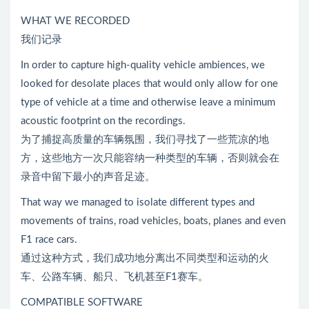
WHAT WE RECORDED
我们记录
In order to capture high-quality vehicle ambiences, we
looked for desolate places that would only allow for one
type of vehicle at a time and otherwise leave a minimum
acoustic footprint on the recordings.
为了捕捉高质量的车辆氛围，我们寻找了一些荒凉的地
方，这些地方一次只能容纳一种类型的车辆，否则就会在
录音中留下最小的声音足迹。
That way we managed to isolate different types and
movements of trains, road vehicles, boats, planes and even
F1 race cars.
通过这种方式，我们成功地分离出不同类型和运动的火
车、公路车辆、船只、飞机甚至F1赛车。
COMPATIBLE SOFTWARE