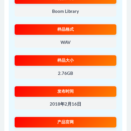
Boom Library
样品格式
WAV
样品大小
2.76GB
发布时间
2018年2月16日
产品官网