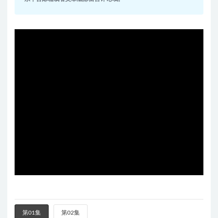
第01集
第02集