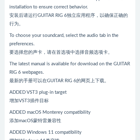
installation to ensure correct behavior.
安装后请运行GUITAR RIG 6独立应用程序，以确保正确的
行为。
To choose your soundcard, select the audio tab in the
preferences.
要选择您的声卡，请在首选项中选择音频选项卡。
The latest manual is available for download on the GUITAR
RIG 6 webpages.
最新的手册可以在GUITAR RIG 6的网页上下载。
ADDED VST3 plug-in target
增加VST3插件目标
ADDED macOS Monterey compatibility
添加macOS蒙特雷兼容性
ADDED Windows 11 compatibility