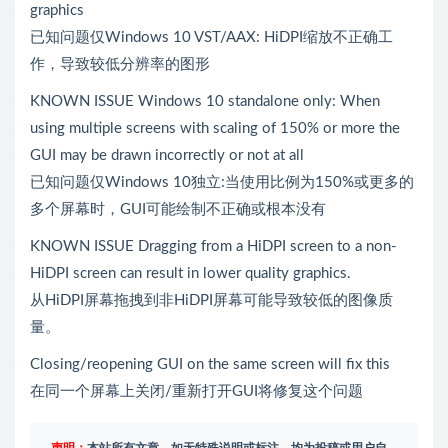
graphics
已知问题仅Windows 10 VST/AAX: HiDPI缩放不正确工
作，导致较低分辨率的图形
KNOWN ISSUE Windows 10 standalone only: When
using multiple screens with scaling of 150% or more the
GUI may be drawn incorrectly or not at all
已知问题仅Windows 10独立:当使用比例为150%或更多的
多个屏幕时，GUI可能绘制不正确或根本没有
KNOWN ISSUE Dragging from a HiDPI screen to a non-
HiDPI screen can result in lower quality graphics.
从HiDPI屏幕拖拽到非HiDPI屏幕可能导致较低的图像质
量。
Closing/reopening GUI on the same screen will fix this
在同一个屏幕上关闭/重新打开GUI将修复这个问题