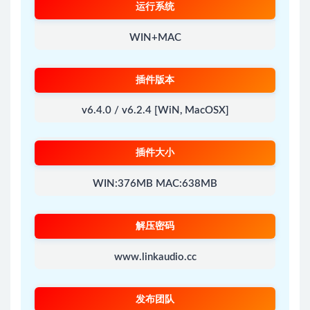
运行系统
WIN+MAC
插件版本
v6.4.0 / v6.2.4 [WiN, MacOSX]
插件大小
WIN:376MB MAC:638MB
解压密码
www.linkaudio.cc
发布团队