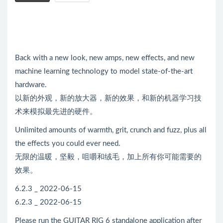
Back with a new look, new amps, new effects, and new
machine learning technology to model state-of-the-art
hardware.
以新的外观，新的放大器，新的效果，和新的机器学习技
术来模拟最先进的硬件。
Unlimited amounts of warmth, grit, crunch and fuzz, plus all
the effects you could ever need.
无限的温暖，坚毅，咀嚼和绒毛，加上所有你可能需要的
效果。
6.2.3 _ 2022-06-15
6.2.3 _ 2022-06-15
Please run the GUITAR RIG 6 standalone application after