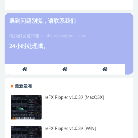
遇到问题别慌，请联系我们
给我们发送邮箱：
linkaudiow@gmail.com
24小时处理哦。
最新发布
reFX Rippler v1.0.39 [MacOSX]
reFX Rippler v1.0.39 [WiN]