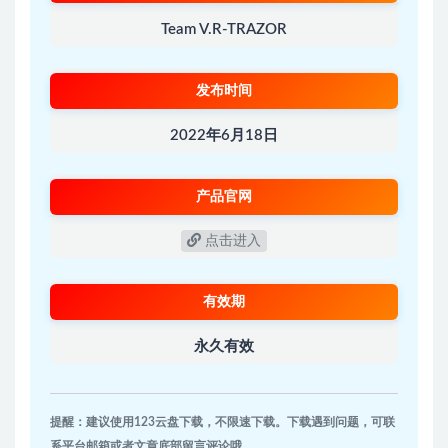
Team V.R-TRAZOR
发布时间
2022年6月18日
产品官网
点击进入
有效期
永久有效
提醒：建议使用123云盘下载，不限速下载。下载遇到问题，可联
系平台邮箱或者文章底部留言评论哦。