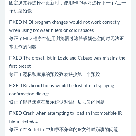
固定浏览器选择不更新时，使用MIDI学习选择下一个/上一
个机架预设
FIXED MIDI program changes would not work correctly
when using browser filters or color spaces
修正了MIDI程序在使用浏览器过滤器或颜色空间时无法正
常工作的问题
FIXED The preset list in Logic and Cubase was missing the
first preset
修正了逻辑和库库的预设列表缺少第一个预设
FIXED Keyboard focus would be lost after displaying
confirmation dialogs
修正了键盘焦点在显示确认对话框后丢失的问题
FIXED Crash when attempting to load an incompatible IR
file in Reflektor
修正了在Reflektor中加载不兼容的IR文件时崩溃的问题