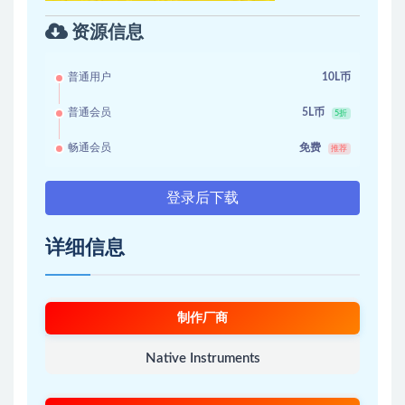
资源信息
普通用户
10L币
普通会员
5L币
5折
畅通会员
免费
推荐
登录后下载
详细信息
制作厂商
Native Instruments