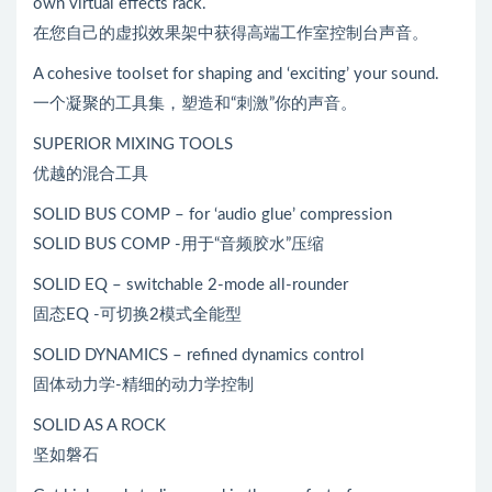
own virtual effects rack.
在您自己的虚拟效果架中获得高端工作室控制台声音。
A cohesive toolset for shaping and ‘exciting’ your sound.
一个凝聚的工具集，塑造和“刺激”你的声音。
SUPERIOR MIXING TOOLS
优越的混合工具
SOLID BUS COMP – for ‘audio glue’ compression
SOLID BUS COMP -用于“音频胶水”压缩
SOLID EQ – switchable 2-mode all-rounder
固态EQ -可切换2模式全能型
SOLID DYNAMICS – refined dynamics control
固体动力学-精细的动力学控制
SOLID AS A ROCK
坚如磐石