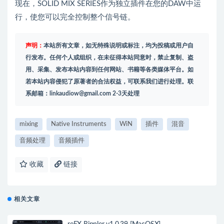
现在，SOLID MIX SERIES作为独立插件在您的DAW中运
行，使您可以完全控制整个信号链。
声明：
本站所有文章，如无特殊说明或标注，均为投稿或用户自
行发布。任何个人或组织，在未征得本站同意时，禁止复制、盗
用、采集、发布本站内容到任何网站、书籍等各类媒体平台。如
若本站内容侵犯了原著者的合法权益，可联系我们进行处理。联
系邮箱：
linkaudiow@gmail.com
2-3天处理
mixing
Native Instruments
WiN
插件
混音
音频处理
音频插件
收藏
链接
相关文章