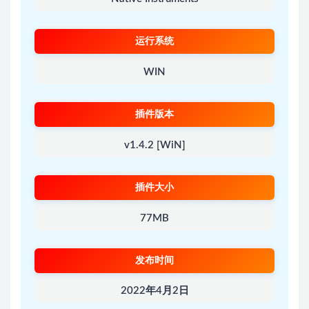
运行系统
WIN
插件版本
v1.4.2 [WiN]
插件大小
77MB
发布时间
2022年4月2日