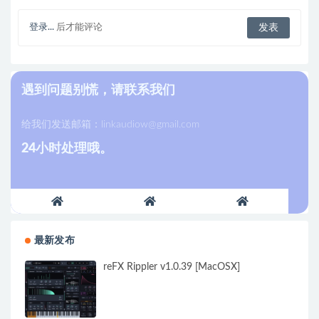
登录...
后才能评论
遇到问题别慌，请联系我们
给我们发送邮箱：
linkaudiow@gmail.com
24小时处理哦。
最新发布
reFX Rippler v1.0.39 [MacOSX]