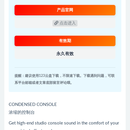
产品官网
点击进入
有效期
永久有效
提醒：建议使用123云盘下载，不限速下载。下载遇到问题，可联
系平台邮箱或者文章底部留言评论哦。
CONDENSED CONSOLE
浓缩的控制台
Get high-end studio console sound in the comfort of your