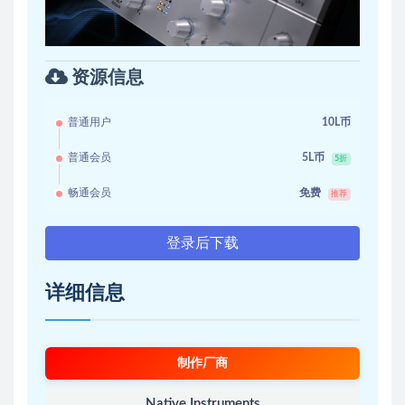
资源信息
普通用户
10L币
普通会员
5L币
5折
畅通会员
免费
推荐
登录后下载
详细信息
制作厂商
Native Instruments