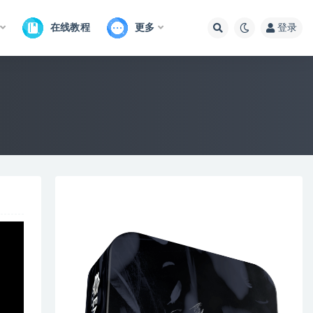
在线教程
更多
登录