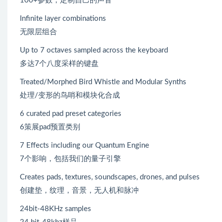
100+参数，定制自己的声音
Infinite layer combinations
无限层组合
Up to 7 octaves sampled across the keyboard
多达7个八度采样的键盘
Treated/Morphed Bird Whistle and Modular Synths
处理/变形的鸟哨和模块化合成
6 curated pad preset categories
6策展pad预置类别
7 Effects including our Quantum Engine
7个影响，包括我们的量子引擎
Creates pads, textures, soundscapes, drones, and pulses
创建垫，纹理，音景，无人机和脉冲
24bit-48KHz samples