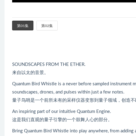
第01集
第02集
SOUNDSCAPES FROM THE ETHER.
来自以太的音景。
Quantum Bird Whistle is a never before sampled instrument mo
soundscapes, drones, and pulses within just a few notes.
量子鸟哨是一个前所未有的采样仪器变形到量子领域，创造不
An inspiring part of our intuitive Quantum Engine.
这是我们直观的量子引擎的一个鼓舞人心的部分。
Bring Quantum Bird Whistle into play anywhere, from adding a 