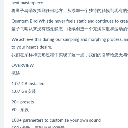
next masterpiece.
将量子鸟哨发挥到任何地方，从添加一个独特的触摸到现有的
Quantum Bird Whistle never feels static and continues to crea
量子鸟哨从来没有感觉静态，继续创造一个充满深度和运动的
We achieve this during our sampling and morphing process, and
to your heart’s desire.
我们在采样和变形过程中实现了这一点，我们的引擎给您无与
OVERVIEW
概述
1.07 GB installed
1.07 GB安装
90+ presets
90 +预设
100+ parameters to customize your own sound