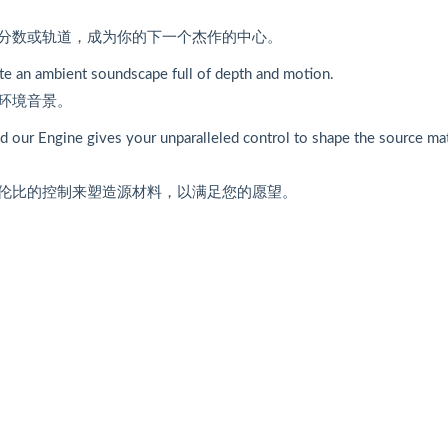
分数或轨道，成为你的下一个杰作的中心。
te an ambient soundscape full of depth and motion.
环境音景。
 our Engine gives your unparalleled control to shape the source mat
伦比的控制来塑造源材料，以满足您的愿望。