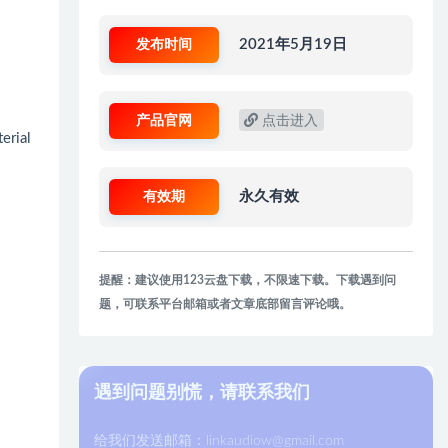
发布时间
2021年5月19日
产品官网
点击进入
erial
有效期
永久有效
提醒：建议使用123云盘下载，不限速下载。下载遇到问
题，可联系平台邮箱或者文章底部留言评论哦。
遇到问题别慌，请联系我们
给我们发送邮箱：
linkaudiow@gmail.com