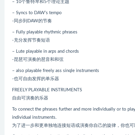
– 10个鲁特琴和5个理论主题
– Syncs to DAW’s tempo
-同步到DAW的节奏
– Fully playable rhythmic phrases
-充分发挥节奏短语
– Lute playable in arps and chords
-琵琶可演奏的琶音和和弦
– also playable freely ass sinqle instruments
-也可自由发挥的单乐器
FREELY PLAYABLE INSTRUMENTS
自由可演奏的乐器
To connect the phrases further and more individually or to pla
individual instruments.
为了进一步和更单独地连接短语或演奏你自己的旋律，你也可