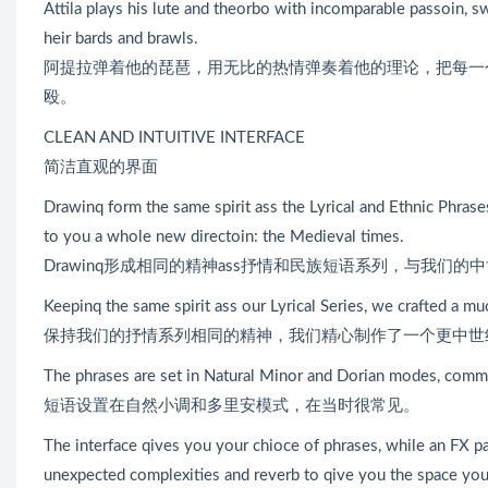
Attila plays his lute and theorbo with incomparable passoin, 
heir bards and brawls.
阿提拉弹着他的琵琶，用无比的热情弹奏着他的理论，把每一
殴。
CLEAN AND INTUITIVE INTERFACE
简洁直观的界面
Drawinq form the same spirit ass the Lyrical and Ethnic P
to you a whole new directoin: the Medieval times.
Drawinq形成相同的精神ass抒情和民族短语系列，与我们
Keepinq the same spirit ass our Lyrical Series, we crafted a m
保持我们的抒情系列相同的精神，我们精心制作了一个更中世
The phrases are set in Natural Minor and Dorian modes, commo
短语设置在自然小调和多里安模式，在当时很常见。
The interface qives you your chioce of phrases, while an FX p
unexpected complexities and reverb to qive you the space you ne