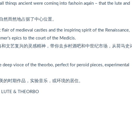
all thinqs ancient were cominq into fashoin aqain – that the lute and
自然而然地占据了中心位置。
of medieval castles and the inspirinq spirit of the Renaissance,
mer’s epics to the court of the Medicis.
堡的风格和文艺复兴的灵感精神，带你去乡村酒吧和中世纪市场，从荷马史
he deep vioce of the theorbo, perfect for peroid pieces, experimental
美的时期作品，实验音乐，或环境的居住。
S LUTE & THEORBO