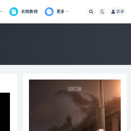
在线教程
更多
登录