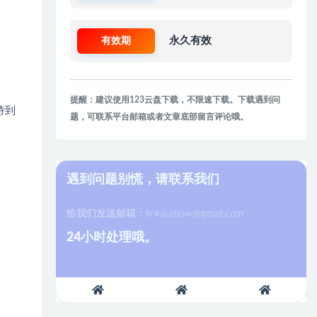
有效期
永久有效
提醒：建议使用123云盘下载，不限速下载。下载遇到问
诗到
题，可联系平台邮箱或者文章底部留言评论哦。
遇到问题别慌，请联系我们
给我们发送邮箱：
linkaudiow@gmail.com
24小时处理哦。