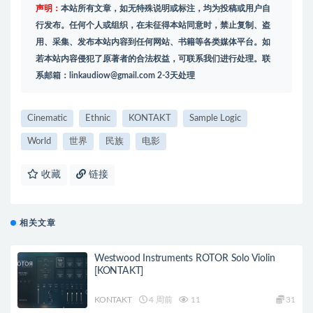
声明：
本站所有文章，如无特殊说明或标注，均为投稿或用户自
行发布。任何个人或组织，在未征得本站同意时，禁止复制、盗
用、采集、发布本站内容到任何网站、书籍等各类媒体平台。如
若本站内容侵犯了原著者的合法权益，可联系我们进行处理。联
系邮箱：
linkaudiow@gmail.com
2-3天处理
Cinematic
Ethnic
KONTAKT
Sample Logic
World
世界
民族
电影
收藏
链接
相关文章
Westwood Instruments ROTOR Solo Violin
[KONTAKT]
KONTAKT
4 周前
11
31