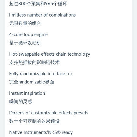
超过800个预集和965个循环
limitless number of combinations
无限数量的组合
4-core loop engine
基于循环发动机
Hot-swappable effects chain technology
支持热插拔的影响链技术
Fully randomizable interface for
完全randomizable界面
instant inspiration
瞬间的灵感
Dozens of customizable effects presets
数十个可定制的效果预设
Native Instruments’NKS® ready