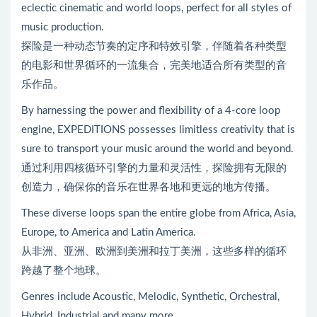
eclectic cinematic and world loops, perfect for all styles of
music production.
探险是一种动态节奏的定序和特效引擎，伴随着各种类型
的电影和世界循环的一流集合，完美地适合所有类型的音
乐作品。
By harnessing the power and flexibility of a 4-core loop
engine, EXPEDITIONS possesses limitless creativity that is
sure to transport your music around the world and beyond.
通过利用四核循环引擎的力量和灵活性，探险拥有无限的
创造力，确保你的音乐在世界各地和更远的地方传播。
These diverse loops span the entire globe from Africa, Asia,
Europe, to America and Latin America.
从非洲、亚洲、欧洲到美洲和拉丁美洲，这些多样的循环
跨越了整个地球。
Genres include Acoustic, Melodic, Synthetic, Orchestral,
Hybrid, Industrial and many more.