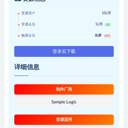
普通用户
10L币
普通会员
5L币
5折
畅通会员
免费
推荐
登录后下载
详细信息
制作厂商
Sample Logic
音源适用