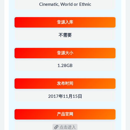
Cinematic, World or Ethnic
音源入库
不需要
音源大小
1.28GB
发布时间
2017年11月15日
产品官网
点击进入