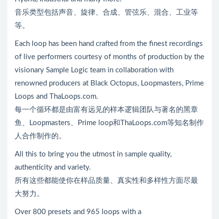
音乐类型包括声音、旋律、合成、管弦乐、混合、工业等
等。
Each loop has been hand crafted from the finest recordings
of live performers courtesy of months of production by the
visionary Sample Logic team in collaboration with
renowned producers at Black Octopus, Loopmasters, Prime
Loops and ThaLoops.com.
每一个循环都是由富有远见的样本逻辑团队与著名的黑章
鱼、Loopmasters、Prime loop和ThaLoops.com等知名制作
人合作制作的。
All this to bring you the utmost in sample quality,
authenticity and variety.
所有这些都能使你在样品质量、真实性和多样性方面尽最
大努力。
Over 800 presets and 965 loops with a