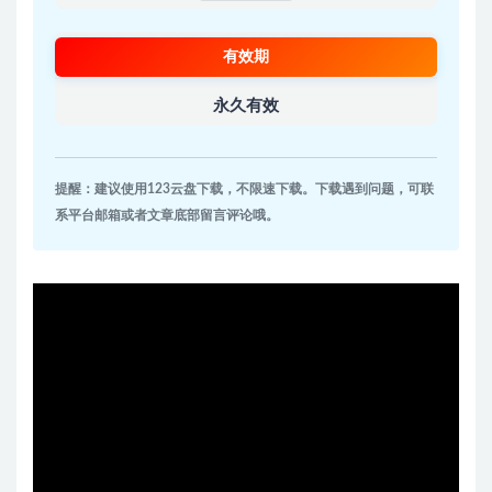
有效期
永久有效
提醒：建议使用123云盘下载，不限速下载。下载遇到问题，可联
系平台邮箱或者文章底部留言评论哦。