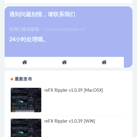
遇到问题别慌，请联系我们
给我们发送邮箱：
linkaudiow@gmail.com
24小时处理哦。
最新发布
reFX Rippler v1.0.39 [MacOSX]
reFX Rippler v1.0.39 [WiN]