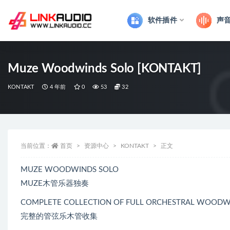
软件插件
声
全部
Muze Woodwinds Solo [KONTAKT]
KONTAKT
4 年前
0
53
32
当前位置：
首页
资源中心
KONTAKT
正文
MUZE WOODWINDS SOLO
MUZE木管乐器独奏
COMPLETE COLLECTION OF FULL ORCHESTRAL WOODW
完整的管弦乐木管收集