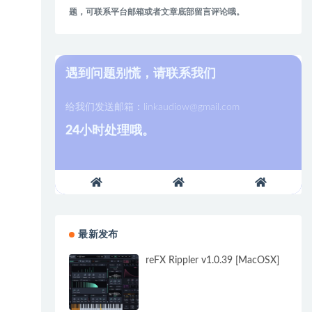
题，可联系平台邮箱或者文章底部留言评论哦。
遇到问题别慌，请联系我们
给我们发送邮箱：
linkaudiow@gmail.com
24小时处理哦。
最新发布
reFX Rippler v1.0.39 [MacOSX]