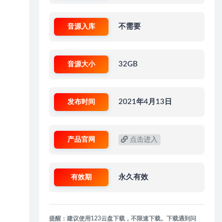
音源入库
不需要
音源大小
32GB
发布时间
2021年4月13日
产品官网
点击进入
有效期
永久有效
提醒：建议使用123云盘下载，不限速下载。下载遇到问