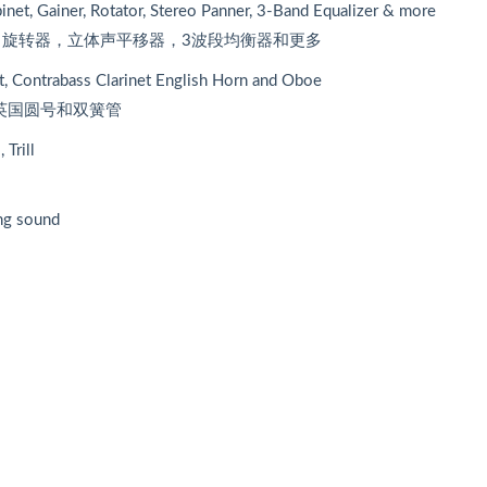
binet, Gainer, Rotator, Stereo Panner, 3-Band Equalizer & more
器，旋转器，立体声平移器，3波段均衡器和更多
et, Contrabass Clarinet English Horn and Oboe
英国圆号和双簧管
 Trill
ing sound