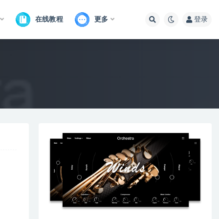
在线教程
更多
登录