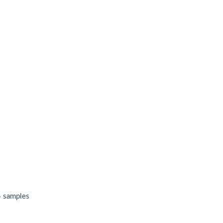
4 samples