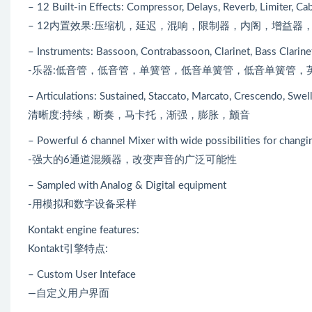
– 12 Built-in Effects: Compressor, Delays, Reverb, Limiter, Ca
– 12内置效果:压缩机，延迟，混响，限制器，内阁，增益
– Instruments: Bassoon, Contrabassoon, Clarinet, Bass Clarin
-乐器:低音管，低音管，单簧管，低音单簧管，低音单簧管，
– Articulations: Sustained, Staccato, Marcato, Crescendo, Swell,
清晰度:持续，断奏，马卡托，渐强，膨胀，颤音
– Powerful 6 channel Mixer with wide possibilities for chang
-强大的6通道混频器，改变声音的广泛可能性
– Sampled with Analog & Digital equipment
-用模拟和数字设备采样
Kontakt engine features:
Kontakt引擎特点:
– Custom User Inteface
—自定义用户界面