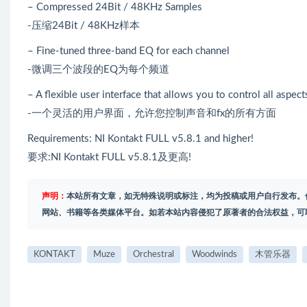
– Compressed 24Bit / 48KHz Samples
-压缩24Bit / 48KHz样本
– Fine-tuned three-band EQ for each channel
-微调三个波段的EQ为每个频道
– A flexible user interface that allows you to control all aspec
-一个灵活的用户界面，允许您控制声音和fx的所有方面
Requirements: NI Kontakt FULL v5.8.1 and higher!
要求:NI Kontakt FULL v5.8.1及更高!
声明：
本站所有文章，如无特殊说明或标注，均为投稿或用户自行发布。
网站、书籍等各类媒体平台。如若本站内容侵犯了原著者的合法权益，可
KONTAKT
Muze
Orchestral
Woodwinds
木管乐器