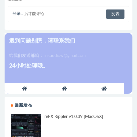
登录...
后才能评论
遇到问题别慌，请联系我们
给我们发送邮箱：
linkaudiow@gmail.com
24小时处理哦。
最新发布
reFX Rippler v1.0.39 [MacOSX]