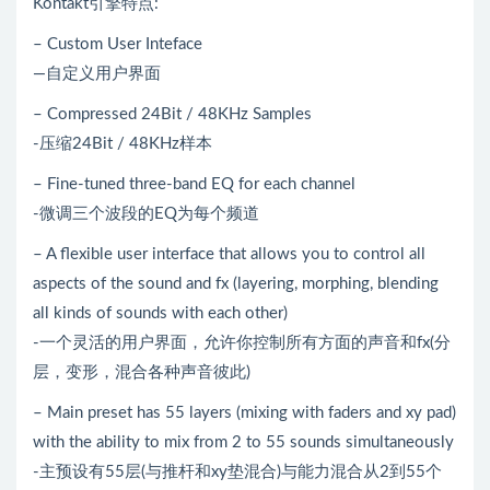
Kontakt引擎特点:
– Custom User Inteface
—自定义用户界面
– Compressed 24Bit / 48KHz Samples
-压缩24Bit / 48KHz样本
– Fine-tuned three-band EQ for each channel
-微调三个波段的EQ为每个频道
– A flexible user interface that allows you to control all
aspects of the sound and fx (layering, morphing, blending
all kinds of sounds with each other)
-一个灵活的用户界面，允许你控制所有方面的声音和fx(分
层，变形，混合各种声音彼此)
– Main preset has 55 layers (mixing with faders and xy pad)
with the ability to mix from 2 to 55 sounds simultaneously
-主预设有55层(与推杆和xy垫混合)与能力混合从2到55个