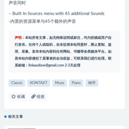
声音同时
– Built-In Sources menu with 45 additional Sounds
-内置的资源菜单与45个额外的声音
声明：
本站所有文章，如无特殊说明或标注，均为投稿或用户自
行发布。任何个人或组织，在未征得本站同意时，禁止复制、盗
用、采集、发布本站内容到任何网站、书籍等各类媒体平台。如
若本站内容侵犯了原著者的合法权益，可联系我们进行处理。联
系邮箱：
linkaudiow@gmail.com
2-3天处理
Classic
KONTAKT
Muze
Piano
钢琴
收藏
链接
相关文章