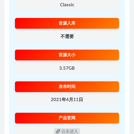
Classic
音源入库
不需要
音源大小
3.57GB
发布时间
2021年4月11日
产品官网
点击进入