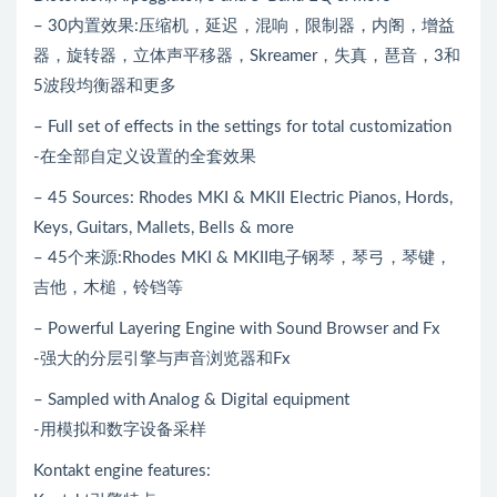
– 30内置效果:压缩机，延迟，混响，限制器，内阁，增益
器，旋转器，立体声平移器，Skreamer，失真，琶音，3和
5波段均衡器和更多
– Full set of effects in the settings for total customization
-在全部自定义设置的全套效果
– 45 Sources: Rhodes MKI & MKII Electric Pianos, Hords,
Keys, Guitars, Mallets, Bells & more
– 45个来源:Rhodes MKI & MKII电子钢琴，琴弓，琴键，
吉他，木槌，铃铛等
– Powerful Layering Engine with Sound Browser and Fx
-强大的分层引擎与声音浏览器和Fx
– Sampled with Analog & Digital equipment
-用模拟和数字设备采样
Kontakt engine features: