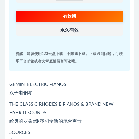
有效期
永久有效
提醒：建议使用123云盘下载，不限速下载。下载遇到问题，可联
系平台邮箱或者文章底部留言评论哦。
GEMINI ELECTRIC PIANOS
双子电钢琴
THE CLASSIC RHODES E PIANOS & BRAND NEW
HYBRID SOUNDS
经典的罗兹e钢琴和全新的混合声音
SOURCES