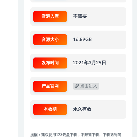
音源入库
不需要
音源大小
16.89GB
发布时间
2021年3月29日
产品官网
点击进入
有效期
永久有效
提醒：建议使用123云盘下载，不限速下载。下载遇到问