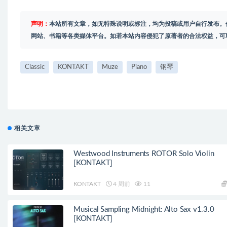
声明：
本站所有文章，如无特殊说明或标注，均为投稿或用户自行发布。
网站、书籍等各类媒体平台。如若本站内容侵犯了原著者的合法权益，可
Classic
KONTAKT
Muze
Piano
钢琴
相关文章
Westwood Instruments ROTOR Solo Violin
[KONTAKT]
KONTAKT
4 周前
11
Musical Sampling Midnight: Alto Sax v1.3.0
[KONTAKT]