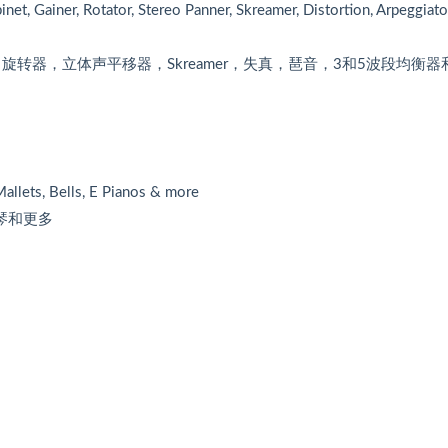
inet, Gainer, Rotator, Stereo Panner, Skreamer, Distortion, Arpeggiato
旋转器，立体声平移器，Skreamer，失真，琶音，3和5波段均衡器
allets, Bells, E Pianos & more
琴和更多