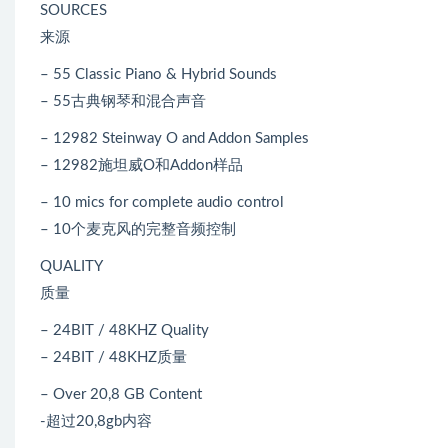
SOURCES
来源
– 55 Classic Piano & Hybrid Sounds
– 55古典钢琴和混合声音
– 12982 Steinway O and Addon Samples
– 12982施坦威O和Addon样品
– 10 mics for complete audio control
– 10个麦克风的完整音频控制
QUALITY
质量
– 24BIT / 48KHZ Quality
– 24BIT / 48KHZ质量
– Over 20,8 GB Content
-超过20,8gb内容