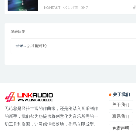
KONTAKT
1 月前
7
发表回复
登录...
后才能评论
关于我们
关于我们
无论您是经验丰富的作曲家，还是刚踏入音乐制作
联系我们
的新手，我们都为您提供将创意化为音乐所需的一
切工具和资源，让灵感轻松落地，作品立即成型。
免责声明