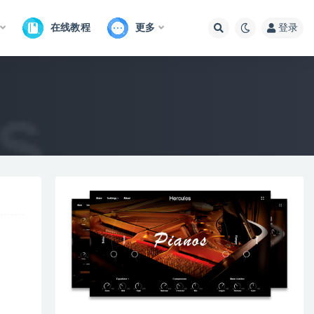
在线教程
更多
登录