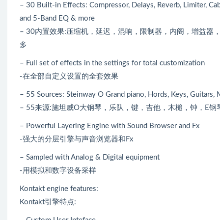
– 30 Built-in Effects: Compressor, Delays, Reverb, Limiter, Cab
and 5-Band EQ & more
– 30内置效果:压缩机，延迟，混响，限制器，内阁，增益器，
多
– Full set of effects in the settings for total customization
-在全部自定义设置的全套效果
– 55 Sources: Steinway O Grand piano, Hords, Keys, Guitars, M
– 55来源:施坦威O大钢琴，乐队，键，吉他，木槌，钟，E钢
– Powerful Layering Engine with Sound Browser and Fx
-强大的分层引擎与声音浏览器和Fx
– Sampled with Analog & Digital equipment
-用模拟和数字设备采样
Kontakt engine features:
Kontakt引擎特点: