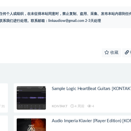
任何个人或组织，在未征得本站同意时，禁止复制、盗用、采集、发布本站内容到任
联系我们进行处理。联系邮箱：
linkaudiow@gmail.com
2-3天处理
收藏
Sample Logic HeartBeat Guitars [KONTAK
31
KONTAKT
4 周前
4
Audio Imperia Klavier (Player Edition) [