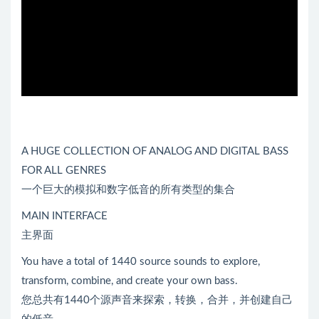
A HUGE COLLECTION OF ANALOG AND DIGITAL BASS
FOR ALL GENRES
一个巨大的模拟和数字低音的所有类型的集合
MAIN INTERFACE
主界面
You have a total of 1440 source sounds to explore,
transform, combine, and create your own bass.
您总共有1440个源声音来探索，转换，合并，并创建自己