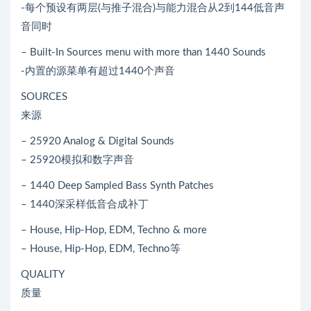
-每个预设有两层(与推子混合)与能力混合从2到144低音声
音同时
– Built-In Sources menu with more than 1440 Sounds
-内置的源菜单有超过1440个声音
SOURCES
来源
– 25920 Analog & Digital Sounds
– 25920模拟和数字声音
– 1440 Deep Sampled Bass Synth Patches
– 1440深采样低音合成补丁
– House, Hip-Hop, EDM, Techno & more
– House, Hip-Hop, EDM, Techno等
QUALITY
质量