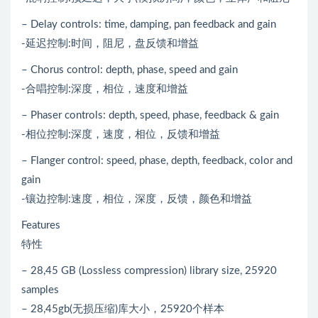
– Delay controls: time, damping, pan feedback and gain
-延迟控制:时间，阻尼，盘反馈和增益
– Chorus control: depth, phase, speed and gain
-合唱控制:深度，相位，速度和增益
– Phaser controls: depth, speed, phase, feedback & gain
-相位控制:深度，速度，相位，反馈和增益
– Flanger control: speed, phase, depth, feedback, color and
gain
-镶边控制:速度，相位，深度，反馈，颜色和增益
Features
特性
– 28,45 GB (Lossless compression) library size, 25920
samples
– 28,45gb(无损压缩)库大小，25920个样本