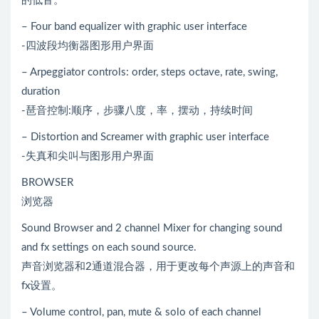
的低音。
– Four band equalizer with graphic user interface
-四波段均衡器图形用户界面
– Arpeggiator controls: order, steps octave, rate, swing,
duration
-琶音控制:顺序，步骤八度，率，摆动，持续时间
– Distortion and Screamer with graphic user interface
-失真和尖叫与图形用户界面
BROWSER
浏览器
Sound Browser and 2 channel Mixer for changing sound
and fx settings on each sound source.
声音浏览器和2通道混合器，用于更改每个声源上的声音和
fx设置。
– Volume control, pan, mute & solo of each channel