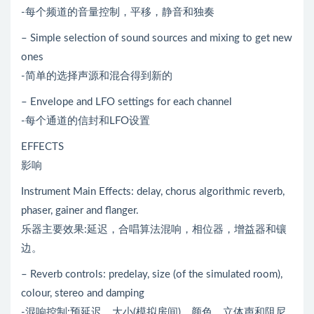
-每个频道的音量控制，平移，静音和独奏
– Simple selection of sound sources and mixing to get new
ones
-简单的选择声源和混合得到新的
– Envelope and LFO settings for each channel
-每个通道的信封和LFO设置
EFFECTS
影响
Instrument Main Effects: delay, chorus algorithmic reverb,
phaser, gainer and flanger.
乐器主要效果:延迟，合唱算法混响，相位器，增益器和镶
边。
– Reverb controls: predelay, size (of the simulated room),
colour, stereo and damping
-混响控制:预延迟，大小(模拟房间)，颜色，立体声和阻尼