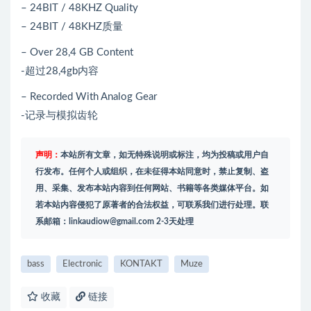
– 24BIT / 48KHZ Quality
– 24BIT / 48KHZ质量
– Over 28,4 GB Content
-超过28,4gb内容
– Recorded With Analog Gear
-记录与模拟齿轮
声明：
本站所有文章，如无特殊说明或标注，均为投稿或用户自
行发布。任何个人或组织，在未征得本站同意时，禁止复制、盗
用、采集、发布本站内容到任何网站、书籍等各类媒体平台。如
若本站内容侵犯了原著者的合法权益，可联系我们进行处理。联
系邮箱：
linkaudiow@gmail.com
2-3天处理
bass
Electronic
KONTAKT
Muze
收藏
链接