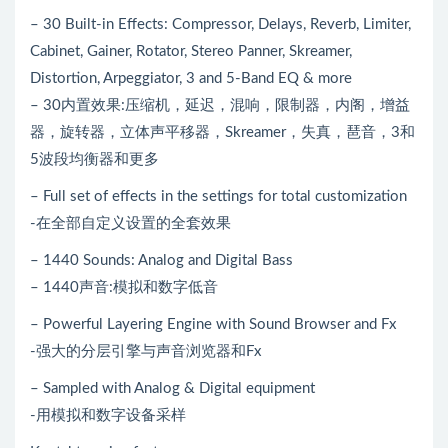
– 30 Built-in Effects: Compressor, Delays, Reverb, Limiter,
Cabinet, Gainer, Rotator, Stereo Panner, Skreamer,
Distortion, Arpeggiator, 3 and 5-Band EQ & more
– 30内置效果:压缩机，延迟，混响，限制器，内阁，增益
器，旋转器，立体声平移器，Skreamer，失真，琶音，3和
5波段均衡器和更多
– Full set of effects in the settings for total customization
-在全部自定义设置的全套效果
– 1440 Sounds: Analog and Digital Bass
– 1440声音:模拟和数字低音
– Powerful Layering Engine with Sound Browser and Fx
-强大的分层引擎与声音浏览器和Fx
– Sampled with Analog & Digital equipment
-用模拟和数字设备采样