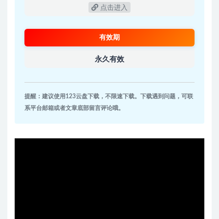
点击进入
有效期
永久有效
提醒：建议使用123云盘下载，不限速下载。下载遇到问题，可联
系平台邮箱或者文章底部留言评论哦。