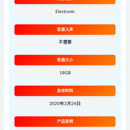
Electronic
音源入库
不需要
音源大小
18GB
发布时间
2020年3月24日
产品官网