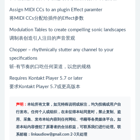
Assign MIDI CCs to an plugin Effect paramter
将MIDI CCs分配给插件的Effect参数
Modulation Tables to create compelling sonic landscapes
调制表创造引人注目的声音景观
Chopper – rhythmically stutter any channel to your
specifications
斩-有节奏的口吃任何渠道，以您的规格
Requires Kontakt Player 5.7 or later
要求Kontakt Player 5.7或更高版本
声明：
本站所有文章，如无特殊说明或标注，均为投稿或用户自
行发布。任何个人或组织，在未征得本站同意时，禁止复制、盗
用、采集、发布本站内容到任何网站、书籍等各类媒体平台。如
若本站内容侵犯了原著者的合法权益，可联系我们进行处理。联
系邮箱：
linkaudiow@gmail.com
2-3天处理