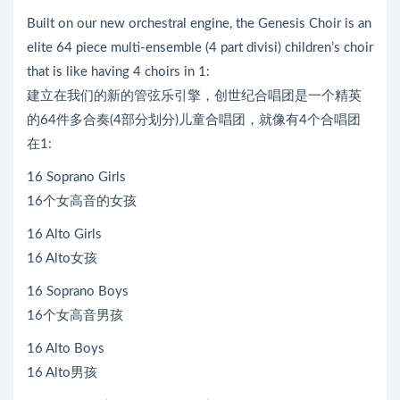
Built on our new orchestral engine, the Genesis Choir is an
elite 64 piece multi-ensemble (4 part divisi) children’s choir
that is like having 4 choirs in 1:
建立在我们的新的管弦乐引擎，创世纪合唱团是一个精英
的64件多合奏(4部分划分)儿童合唱团，就像有4个合唱团
在1:
16 Soprano Girls
16个女高音的女孩
16 Alto Girls
16 Alto女孩
16 Soprano Boys
16个女高音男孩
16 Alto Boys
16 Alto男孩