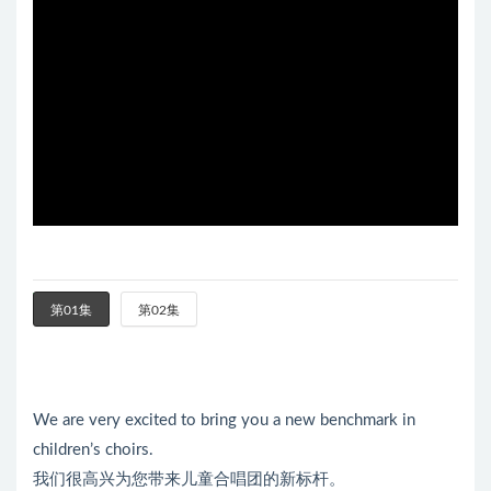
第01集
第02集
We are very excited to bring you a new benchmark in
children’s choirs.
我们很高兴为您带来儿童合唱团的新标杆。