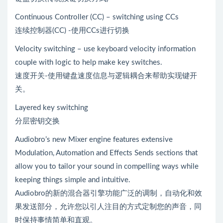
Continuous Controller (CC) – switching using CCs
连续控制器(CC) -使用CCs进行切换
Velocity switching – use keyboard velocity information
couple with logic to help make key switches.
速度开关-使用键盘速度信息与逻辑耦合来帮助实现键开
关。
Layered key switching
分层密钥交换
Audiobro’s new Mixer engine features extensive
Modulation, Automation and Effects Sends sections that
allow you to tailor your sound in compelling ways while
keeping things simple and intuitive.
Audiobro的新的混合器引擎功能广泛的调制，自动化和效
果发送部分，允许您以引人注目的方式定制您的声音，同
时保持事情简单和直观。