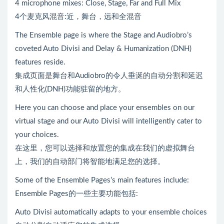
4 microphone mixes: Close, Stage, Far and Full Mix
4个麦克风混音:近，舞台，远和全混音
The Ensemble page is where the Stage and Audiobro’s
coveted Auto Divisi and Delay & Humanization (DNH)
features reside.
集成页面是舞台和Audiobro的令人垂涎的自动分割和延迟
和人性化(DNH)功能驻留的地方。
Here you can choose and place your ensembles on our
virtual stage and our Auto Divisi will intelligently cater to
your choices.
在这里，您可以选择和放置您的集成在我们的虚拟舞台
上，我们的自动部门将智能地满足您的选择。
Some of the Ensemble Pages’s main features include:
Ensemble Pages的一些主要功能包括:
Auto Divisi automatically adapts to your ensemble choices