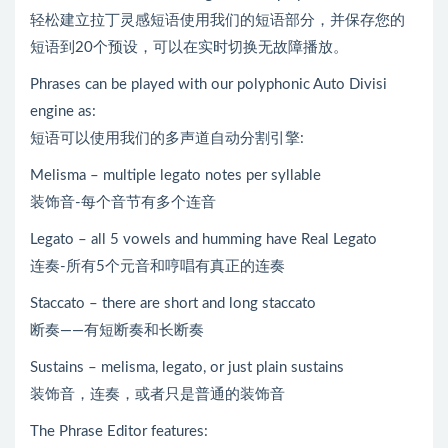
轻松建立拉丁灵感短语使用我们的短语部分，并保存您的
短语到20个预设，可以在实时切换无故障播放。
Phrases can be played with our polyphonic Auto Divisi
engine as:
短语可以使用我们的多声道自动分割引擎:
Melisma – multiple legato notes per syllable
装饰音-每个音节有多个连音
Legato – all 5 vowels and humming have Real Legato
连奏-所有5个元音和哼唱有真正的连奏
Staccato – there are short and long staccato
断奏——有短断奏和长断奏
Sustains – melisma, legato, or just plain sustains
装饰音，连奏，或者只是普通的装饰音
The Phrase Editor features: