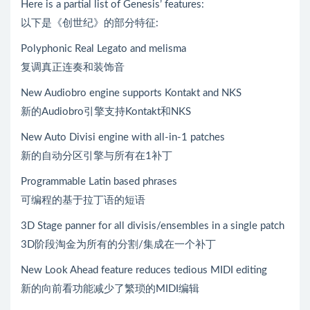
Here is a partial list of Genesis’ features:
以下是《创世纪》的部分特征:
Polyphonic Real Legato and melisma
复调真正连奏和装饰音
New Audiobro engine supports Kontakt and NKS
新的Audiobro引擎支持Kontakt和NKS
New Auto Divisi engine with all-in-1 patches
新的自动分区引擎与所有在1补丁
Programmable Latin based phrases
可编程的基于拉丁语的短语
3D Stage panner for all divisis/ensembles in a single patch
3D阶段淘金为所有的分割/集成在一个补丁
New Look Ahead feature reduces tedious MIDI editing
新的向前看功能减少了繁琐的MIDI编辑