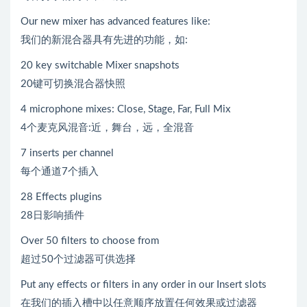
Our new mixer has advanced features like:
我们的新混合器具有先进的功能，如:
20 key switchable Mixer snapshots
20键可切换混合器快照
4 microphone mixes: Close, Stage, Far, Full Mix
4个麦克风混音:近，舞台，远，全混音
7 inserts per channel
每个通道7个插入
28 Effects plugins
28日影响插件
Over 50 filters to choose from
超过50个过滤器可供选择
Put any effects or filters in any order in our Insert slots
在我们的插入槽中以任意顺序放置任何效果或过滤器