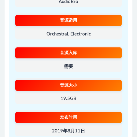
AudioBro
音源适用
Orchestral, Electronic
音源入库
需要
音源大小
19.5GB
发布时间
2019年8月11日