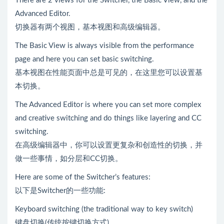
There are 2 views for the Switcher, the Basic View, and the
Advanced Editor.
切换器有两个视图，基本视图和高级编辑器。
The Basic View is always visible from the performance
page and here you can set basic switching.
基本视图在性能页面中总是可见的，在这里您可以设置基
本切换。
The Advanced Editor is where you can set more complex
and creative switching and do things like layering and CC
switching.
在高级编辑器中，你可以设置更复杂和创造性的切换，并
做一些事情，如分层和CC切换。
Here are some of the Switcher’s features:
以下是Switcher的一些功能:
Keyboard switching (the traditional way to key switch)
键盘切换(传统按键切换方式)