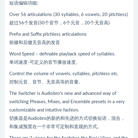
短语编辑功能:
Over 56 articulations (30 syllables, 6 vowels, 20 pitchless)
超过56个发音(30个音节，6个元音，20个无音高)
Prefix and Suffix pitchless articulations
前缀和后缀无音高的发音
Word Speed – definable playback speed of syllables.
单词速度-可定义的音节播放速度。
Control the volume of vowels, syllables, pitchless etc.
控制元音、音节、无音高等的音量。
The Switcher is Audiobro’s new and advanced way of
switching Phrases, Mixes, and Ensemble presets in a very
customizable and intuitive fashion.
切换器是Audiobro的新的和先进的方式切换短语，混合，
和集成预置在一个非常可定制和直观的方式。