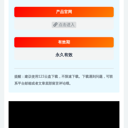
产品官网
点击进入
有效期
永久有效
提醒：建议使用123云盘下载，不限速下载。下载遇到问题，可联
系平台邮箱或者文章底部留言评论哦。