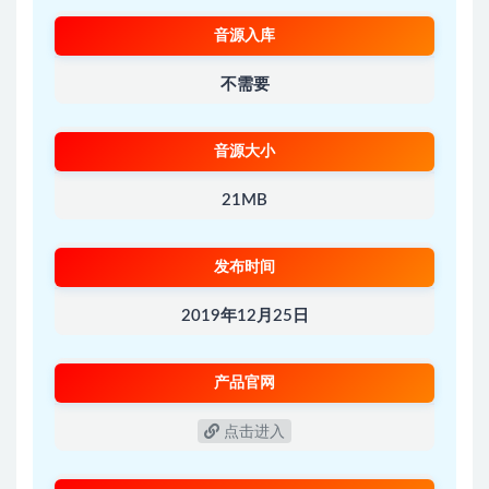
音源入库
不需要
音源大小
21MB
发布时间
2019年12月25日
产品官网
点击进入