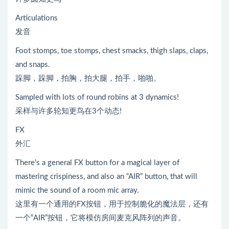
Articulations
发音
Foot stomps, toe stomps, chest smacks, thigh slaps, claps,
and snaps.
跺脚，跺脚，拍胸，拍大腿，拍手，啪啪。
Sampled with lots of round robins at 3 dynamics!
采样与许多轮知更鸟在3个动态!
FX
外汇
There’s a general FX button for a magical layer of
mastering crispiness, and also an “AIR” button, that will
mimic the sound of a room mic array.
这里有一个通用的FX按钮，用于控制脆化的魔法层，还有
一个“AIR”按钮，它将模仿房间麦克风阵列的声音。