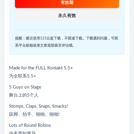
有效期
永久有效
提醒：建议使用123云盘下载，不限速下载。下载遇到问题，可联
系平台邮箱或者文章底部留言评论哦。
Made for the FULL Kontakt 5.5+
为全联系5.5+
5 Guys on Stage
舞台上的5个人
Stomps, Claps, Snaps, Smacks!
跺脚、拍手、啪啪、啪啪!
Lots of Round Robins
许多圆知更鸟