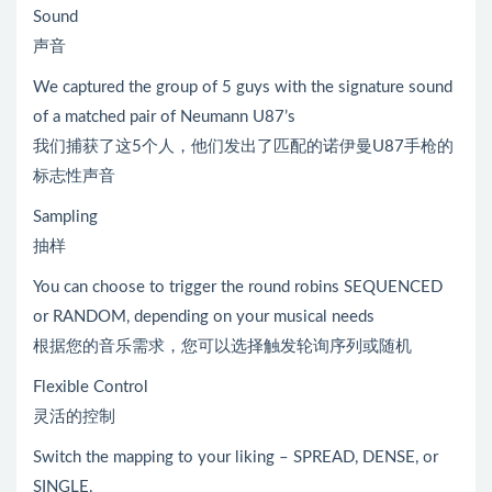
Sound
声音
We captured the group of 5 guys with the signature sound
of a matched pair of Neumann U87’s
我们捕获了这5个人，他们发出了匹配的诺伊曼U87手枪的
标志性声音
Sampling
抽样
You can choose to trigger the round robins SEQUENCED
or RANDOM, depending on your musical needs
根据您的音乐需求，您可以选择触发轮询序列或随机
Flexible Control
灵活的控制
Switch the mapping to your liking – SPREAD, DENSE, or
SINGLE.