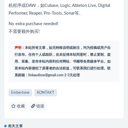
机程序或DAW，如Cubase, Logic, Ableton Live, Digital
Performer, Reaper, Pro-Tools, Sonar等。
No extra purchase needed!
不需要额外购买!
声明：
本站所有文章，如无特殊说明或标注，均为投稿或用户自
行发布。任何个人或组织，在未征得本站同意时，禁止复制、盗
用、采集、发布本站内容到任何网站、书籍等各类媒体平台。如
若本站内容侵犯了原著者的合法权益，可联系我们进行处理。联
系邮箱：
linkaudiow@gmail.com
2-3天处理
Embertone
KONTAKT
收藏
链接
相关文章