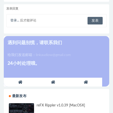
发表回复
登录...
后才能评论
遇到问题别慌，请联系我们
给我们发送邮箱：
linkaudiow@gmail.com
24小时处理哦。
最新发布
reFX Rippler v1.0.39 [MacOSX]