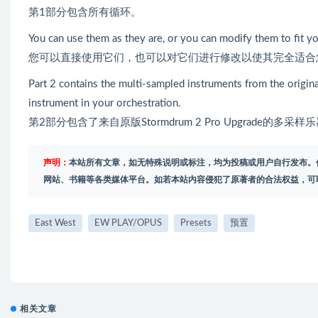
第1部分包含所有循环。
You can use them as they are, or you can modify them to fit yo
您可以直接使用它们，也可以对它们进行修改以使其完全适合
Part 2 contains the multi-sampled instruments from the origi
instrument in your orchestration.
第2部分包含了来自原版Stormdrum 2 Pro Upgrade
声明：
本站所有文章，如无特殊说明或标注，均为投稿或用户自行发布。
网站、书籍等各类媒体平台。如若本站内容侵犯了原著者的合法权益，可
East West
EW PLAY/OPUS
Presets
预置
相关文章