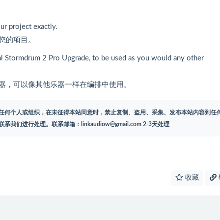
ur project exactly.
您的项目。
nal Stormdrum 2 Pro Upgrade, to be used as you would any other
的多采样乐器，可以像其他乐器一样在编排中使用。
任何个人或组织，在未征得本站同意时，禁止复制、盗用、采集、发布本站内容到任
联系我们进行处理。联系邮箱：
linkaudiow@gmail.com
2-3天处理
收藏