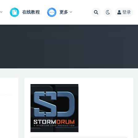
在线教程
更多
登录