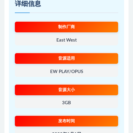
详细信息
制作厂商
East West
音源适用
EW PLAY/OPUS
音源大小
3GB
发布时间