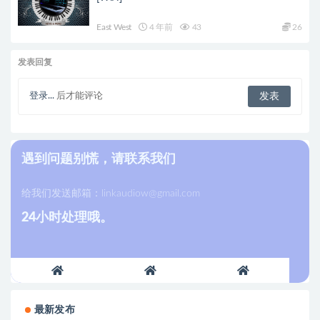
East West
4 年前
43
26
发表回复
登录...
后才能评论
遇到问题别慌，请联系我们
给我们发送邮箱：
linkaudiow@gmail.com
24小时处理哦。
最新发布