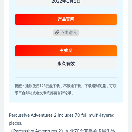
2022年1月1日
产品官网
点击进入
有效期
永久有效
提醒：建议使用123云盘下载，不限速下载。下载遇到问题，可联
系平台邮箱或者文章底部留言评论哦。
Percussive Adventures 2 includes 70 full multi-layered
pieces.
《Percussive Adventures 2》包含70个完整的多层作品。