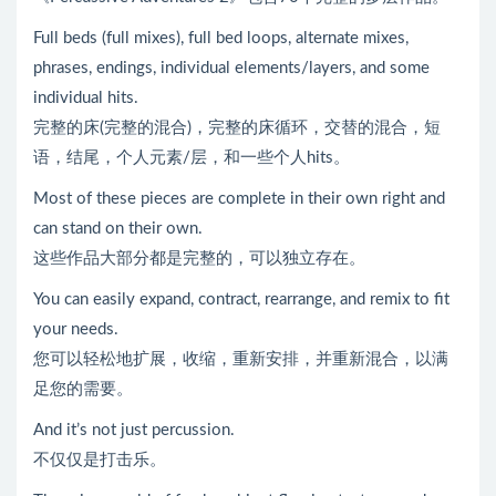
Full beds (full mixes), full bed loops, alternate mixes,
phrases, endings, individual elements/layers, and some
individual hits.
完整的床(完整的混合)，完整的床循环，交替的混合，短
语，结尾，个人元素/层，和一些个人hits。
Most of these pieces are complete in their own right and
can stand on their own.
这些作品大部分都是完整的，可以独立存在。
You can easily expand, contract, rearrange, and remix to fit
your needs.
您可以轻松地扩展，收缩，重新安排，并重新混合，以满
足您的需要。
And it’s not just percussion.
不仅仅是打击乐。