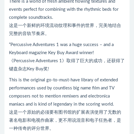
There is a world of fresh ambient flowing textures and
events perfect for combining with the rhythmic beds for
complete soundtracks.
这是一个新鲜的环境流动纹理和事件的世界，完美地结合
完整的音轨节奏床。
“Percussive Adventures 1 was a huge success – and a
Keyboard magazine Key Buy Award winner!
《Percussive Adventures 1》取得了巨大的成功，还获得了
键盘杂志Key Buy奖!
This is the original go-to-must-have library of extended
performances used by countless big name film and TV
composers not to mention remixers and electronica
maniacs and is kind of legendary in the scoring world.
这是一个原始的必须要有图书馆的扩展表演使用了无数的
著名电影和电视作曲家，更不用说混音和电子狂热者，是
一种传奇的评分世界。