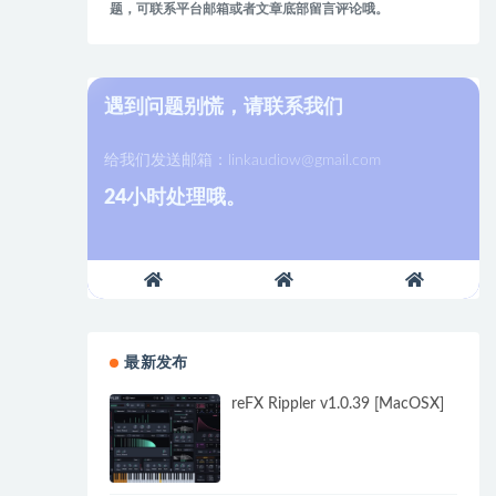
题，可联系平台邮箱或者文章底部留言评论哦。
遇到问题别慌，请联系我们
给我们发送邮箱：
linkaudiow@gmail.com
24小时处理哦。
最新发布
reFX Rippler v1.0.39 [MacOSX]