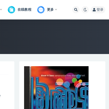
在线教程
更多
登录
r