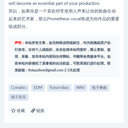
will become an essential part of your production.
所以，如果你是一个喜欢经常使用人声来让你的歌曲生动
起来的艺术家，那么Prometheus vocal将成为你作品的重要
组成部分。
声明：
本站所有文章，如无特殊说明或标注，均为投稿或用户自
行发布。任何个人或组织，在未征得本站同意时，禁止复制、盗
用、采集、发布本站内容到任何网站、书籍等各类媒体平台。如
若本站内容侵犯了原著者的合法权益，可联系我们进行处理。联
系邮箱：
linkaudiow@gmail.com
2-3天处理
Cymatics
EDM
Future Bass
WAV
电子舞曲
电子音乐
收藏
链接