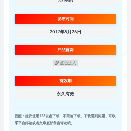
339MB
发布时间
2017年5月26日
产品官网
点击进入
有效期
永久有效
提醒：建议使用123云盘下载，不限速下载。下载遇到问题，可联
系平台邮箱或者文章底部留言评论哦。