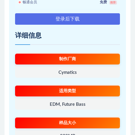
畅通会员
免费
推荐
登录后下载
详细信息
制作厂商
Cymatics
适用类型
EDM, Future Bass
样品大小