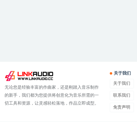
关于我们
关于我们
无论您是经验丰富的作曲家，还是刚踏入音乐制作
联系我们
的新手，我们都为您提供将创意化为音乐所需的一
切工具和资源，让灵感轻松落地，作品立即成型。
免责声明