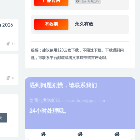
产品官网
点击进入
有效期
永久有效
on 2026
14
提醒：建议使用123云盘下载，不限速下载。下载遇到问
题，可联系平台邮箱或者文章底部留言评论哦。
10
遇到问题别慌，请联系我们
给我们发送邮箱：
linkaudiow@gmail.com
24小时处理哦。