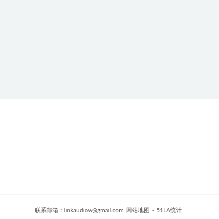
联系邮箱：
linkaudiow@gmail.com
网站地图
-
51LA统计