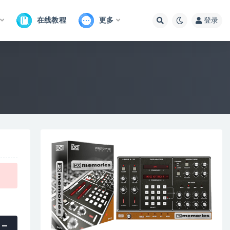
在线教程
更多
登录