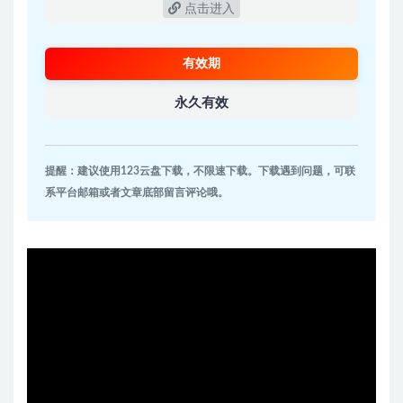
点击进入
有效期
永久有效
提醒：建议使用123云盘下载，不限速下载。下载遇到问题，可联
系平台邮箱或者文章底部留言评论哦。