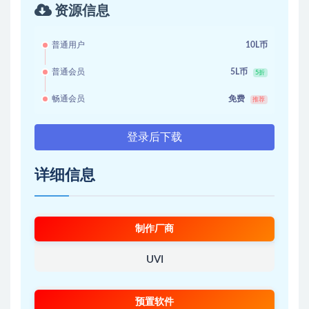
资源信息
普通用户
10L币
普通会员
5L币
5折
畅通会员
免费
推荐
登录后下载
详细信息
制作厂商
UVI
预置软件