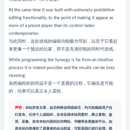
At the same time it was built with extremely prohibitive
editing functionality, to the point of making it appear as
more of a preset player than its control-laden
contemporaries.
与此同时，这款游戏的编辑功能极为苛刻，以至于它看起
来更像一个预设的玩家，而不是充满控制的同时代游戏。
While programming the Synergy is far from an intuitive
process it is indeed possible and the results can be truly
stunning.
虽然编程的协同远不是一个直观的过程，它确实是可能
的，结果可以真正令人震惊。
声明：
本站所有文章，如无特殊说明或标注，均为投稿或用户自
行发布。任何个人或组织，在未征得本站同意时，禁止复制、盗
用、采集、发布本站内容到任何网站、书籍等各类媒体平台。如
若本站内容侵犯了原著者的合法权益，可联系我们进行处理。联