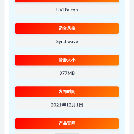
UVI Falcon
适合风格
Synthwave
音源大小
977MB
发布时间
2021年12月1日
产品官网