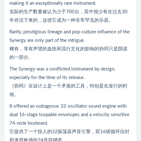
making it an exceptionally rare instrument.
实际的生产数量被认为少于700台，其中很少有在过去30
年存活下来的，这使它成为一种非常罕见的乐器。
Rarity, prestigious lineage and pop-culture influence of the
Synergy are only part of the intrigue.
稀有，享有声望的血统和流行文化的影响的协同只是阴谋
的一部分。
The Synergy was a conflicted instrument by design,
especially for the time of its release.
《协同》在设计上是一个矛盾的工具，特别是在发行的时
候。
It offered an outrageous 32-oscillator sound engine with
dual 16-stage loopable envelopes and a velocity sensitive
74-note keyboard.
它提供了一个惊人的32振荡器声音引擎，双16级循环信封
和速度敏感的74音符键盘。