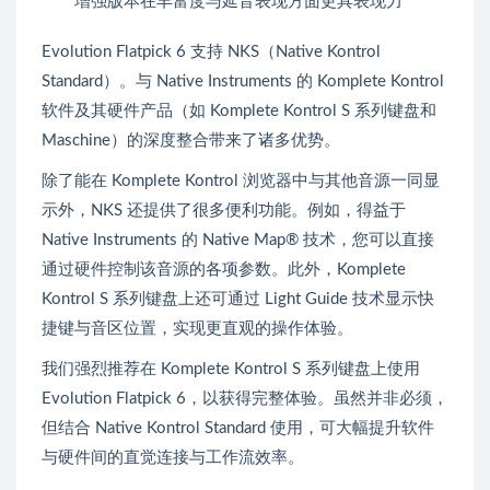
增强版本在丰富度与延音表现方面更具表现力
Evolution Flatpick 6 支持 NKS（Native Kontrol
Standard）。与 Native Instruments 的 Komplete Kontrol
软件及其硬件产品（如 Komplete Kontrol S 系列键盘和
Maschine）的深度整合带来了诸多优势。
除了能在 Komplete Kontrol 浏览器中与其他音源一同显
示外，NKS 还提供了很多便利功能。例如，得益于
Native Instruments 的 Native Map® 技术，您可以直接
通过硬件控制该音源的各项参数。此外，Komplete
Kontrol S 系列键盘上还可通过 Light Guide 技术显示快
捷键与音区位置，实现更直观的操作体验。
我们强烈推荐在 Komplete Kontrol S 系列键盘上使用
Evolution Flatpick 6，以获得完整体验。虽然并非必须，
但结合 Native Kontrol Standard 使用，可大幅提升软件
与硬件间的直觉连接与工作流效率。