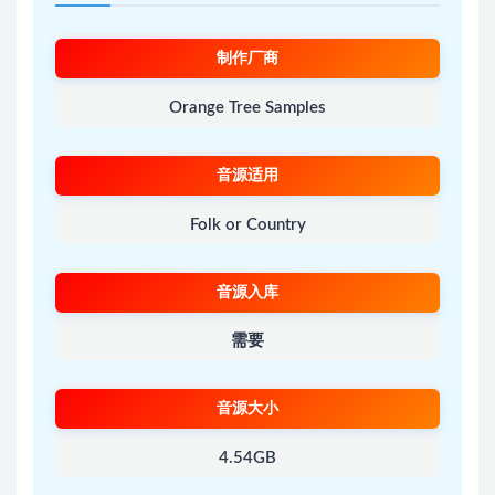
制作厂商
Orange Tree Samples
音源适用
Folk or Country
音源入库
需要
音源大小
4.54GB