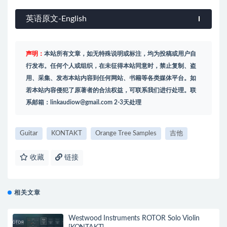
英语原文-English
声明：
本站所有文章，如无特殊说明或标注，均为投稿或用户自
行发布。任何个人或组织，在未征得本站同意时，禁止复制、盗
用、采集、发布本站内容到任何网站、书籍等各类媒体平台。如
若本站内容侵犯了原著者的合法权益，可联系我们进行处理。联
系邮箱：
linkaudiow@gmail.com
2-3天处理
Guitar
KONTAKT
Orange Tree Samples
吉他
收藏
链接
相关文章
Westwood Instruments ROTOR Solo Violin