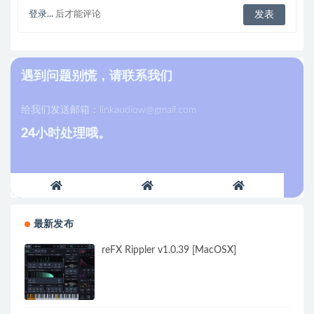
登录...
后才能评论
遇到问题别慌，请联系我们
给我们发送邮箱：
linkaudiow@gmail.com
24小时处理哦。
最新发布
reFX Rippler v1.0.39 [MacOSX]