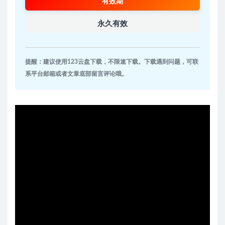
有效期
永久有效
提醒：建议使用123云盘下载，不限速下载。下载遇到问题，可联
系平台邮箱或者文章底部留言评论哦。