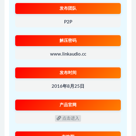
发布团队
P2P
解压密码
www.linkaudio.cc
发布时间
2016年8月25日
产品官网
点击进入