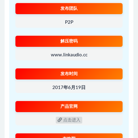
发布团队
P2P
解压密码
www.linkaudio.cc
发布时间
2017年6月19日
产品官网
点击进入