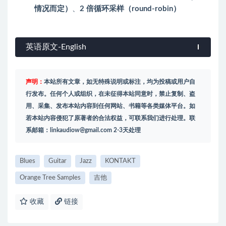
情况而定）
、
2 倍循环采样（round-robin）
英语原文-English
声明：
本站所有文章，如无特殊说明或标注，均为投稿或用户自
行发布。任何个人或组织，在未征得本站同意时，禁止复制、盗
用、采集、发布本站内容到任何网站、书籍等各类媒体平台。如
若本站内容侵犯了原著者的合法权益，可联系我们进行处理。联
系邮箱：
linkaudiow@gmail.com
2-3天处理
Blues
Guitar
Jazz
KONTAKT
Orange Tree Samples
吉他
收藏
链接