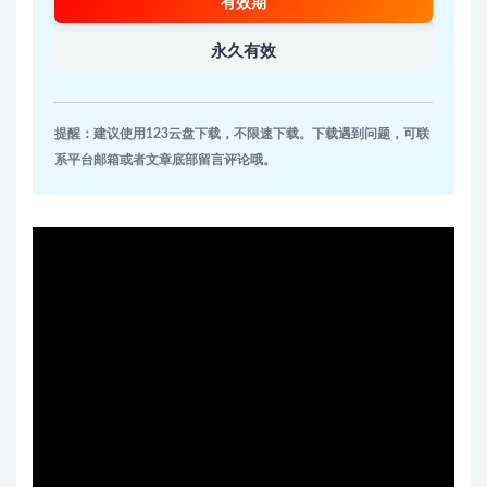
有效期
永久有效
提醒：建议使用123云盘下载，不限速下载。下载遇到问题，可联
系平台邮箱或者文章底部留言评论哦。