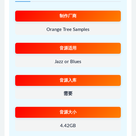
制作厂商
Orange Tree Samples
音源适用
Jazz or Blues
音源入库
需要
音源大小
4.42GB