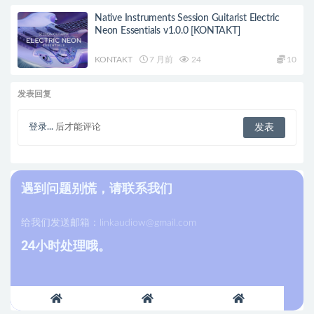
Native Instruments Session Guitarist Electric
Neon Essentials v1.0.0 [KONTAKT]
KONTAKT
7 月前
24
10
发表回复
登录...
后才能评论
遇到问题别慌，请联系我们
给我们发送邮箱：
linkaudiow@gmail.com
24小时处理哦。