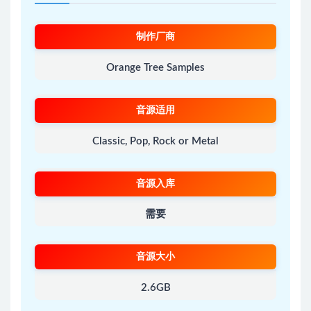
制作厂商
Orange Tree Samples
音源适用
Classic, Pop, Rock or Metal
音源入库
需要
音源大小
2.6GB