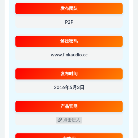
发布团队
P2P
解压密码
www.linkaudio.cc
发布时间
2016年5月3日
产品官网
点击进入