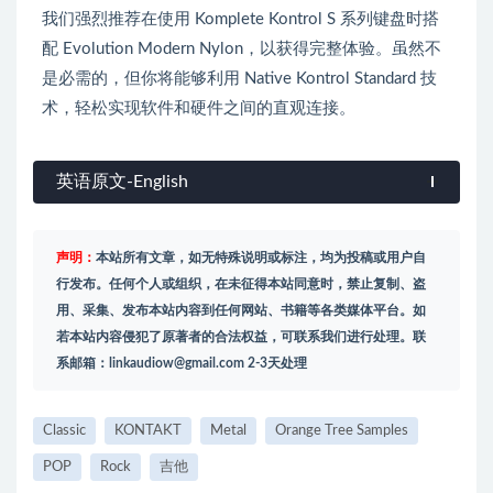
我们强烈推荐在使用 Komplete Kontrol S 系列键盘时搭
配 Evolution Modern Nylon，以获得完整体验。虽然不
是必需的，但你将能够利用 Native Kontrol Standard 技
术，轻松实现软件和硬件之间的直观连接。
英语原文-English
声明：
本站所有文章，如无特殊说明或标注，均为投稿或用户自
行发布。任何个人或组织，在未征得本站同意时，禁止复制、盗
用、采集、发布本站内容到任何网站、书籍等各类媒体平台。如
若本站内容侵犯了原著者的合法权益，可联系我们进行处理。联
系邮箱：
linkaudiow@gmail.com
2-3天处理
Classic
KONTAKT
Metal
Orange Tree Samples
POP
Rock
吉他