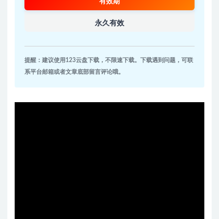
有效期
永久有效
提醒：建议使用123云盘下载，不限速下载。下载遇到问题，可联
系平台邮箱或者文章底部留言评论哦。