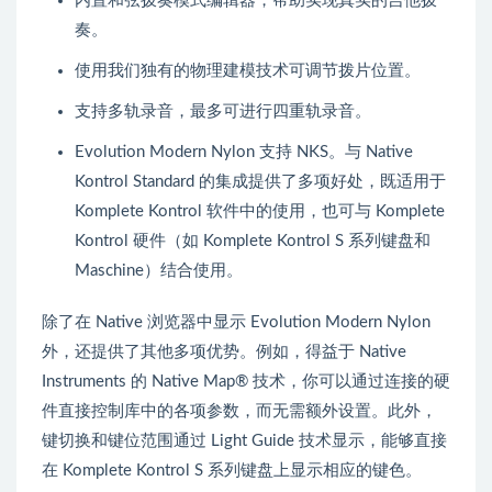
内置和弦拨奏模式编辑器，帮助实现真实的吉他拨
奏。
使用我们独有的物理建模技术可调节拨片位置。
支持多轨录音，最多可进行四重轨录音。
Evolution Modern Nylon 支持 NKS。与 Native
Kontrol Standard 的集成提供了多项好处，既适用于
Komplete Kontrol 软件中的使用，也可与 Komplete
Kontrol 硬件（如 Komplete Kontrol S 系列键盘和
Maschine）结合使用。
除了在 Native 浏览器中显示 Evolution Modern Nylon
外，还提供了其他多项优势。例如，得益于 Native
Instruments 的 Native Map® 技术，你可以通过连接的硬
件直接控制库中的各项参数，而无需额外设置。此外，
键切换和键位范围通过 Light Guide 技术显示，能够直接
在 Komplete Kontrol S 系列键盘上显示相应的键色。