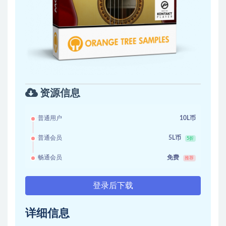
资源信息
普通用户
10L币
普通会员
5L币
5折
畅通会员
免费
推荐
登录后下载
详细信息