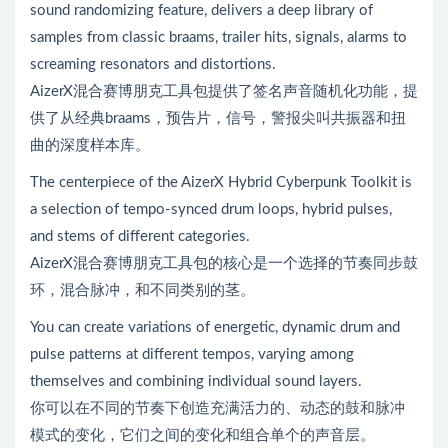
sound randomizing feature, delivers a deep library of
samples from classic braams, trailer hits, signals, alarms to
screaming resonators and distortions.
AizerX混合赛博朋克工具包提供了签名声音随机化功能，提
供了从经典braams，预告片，信号，警报尖叫共振器和扭
曲的深度样本库。
The centerpiece of the AizerX Hybrid Cyberpunk Toolkit is
a selection of tempo-synced drum loops, hybrid pulses,
and stems of different categories.
AizerX混合赛博朋克工具包的核心是一个选择的节奏同步鼓
环，混合脉冲，和不同类别的茎。
You can create variations of energetic, dynamic drum and
pulse patterns at different tempos, varying among
themselves and combining individual sound layers.
你可以在不同的节奏下创造充满活力的、动态的鼓和脉冲
模式的变化，它们之间的变化和组合单个的声音层。