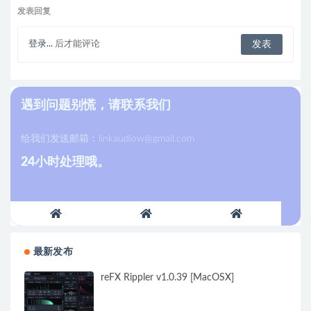
发表回复
登录...
后才能评论
遇到问题别慌，请联系我们
给我们发送邮箱：
linkaudiow@gmail.com
24小时处理哦。
最新发布
reFX Rippler v1.0.39 [MacOSX]