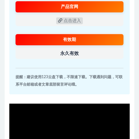
产品官网
点击进入
有效期
永久有效
提醒：建议使用123云盘下载，不限速下载。下载遇到问题，可联
系平台邮箱或者文章底部留言评论哦。