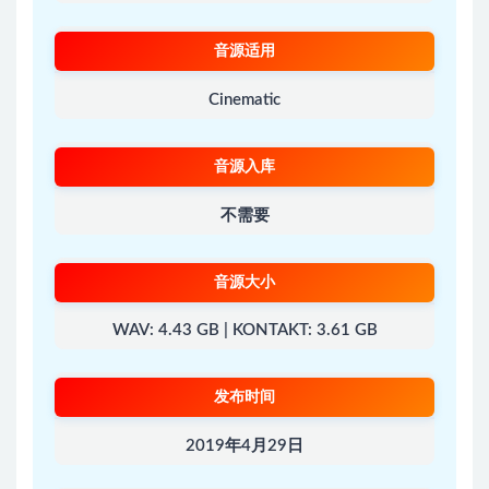
音源适用
Cinematic
音源入库
不需要
音源大小
WAV: 4.43 GB | KONTAKT: 3.61 GB
发布时间
2019年4月29日