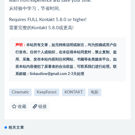
learn from experience and save your time.
从经验中学习，节省时间。
Requires FULL Kontakt 5.8.0 or higher!
需要完整的Kontakt 5.8.0或更高!
声明：
本站所有文章，如无特殊说明或标注，均为投稿或用户自
行发布。任何个人或组织，在未征得本站同意时，禁止复制、盗
用、采集、发布本站内容到任何网站、书籍等各类媒体平台。如
若本站内容侵犯了原著者的合法权益，可联系我们进行处理。联
系邮箱：
linkaudiow@gmail.com
2-3天处理
Cinematic
KeepForest
KONTAKT
电影
收藏
链接
相关文章