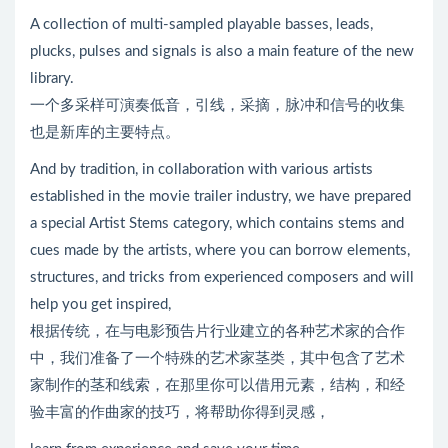
A collection of multi-sampled playable basses, leads,
plucks, pulses and signals is also a main feature of the new
library.
一个多采样可演奏低音，引线，采摘，脉冲和信号的收集
也是新库的主要特点。
And by tradition, in collaboration with various artists
established in the movie trailer industry, we have prepared
a special Artist Stems category, which contains stems and
cues made by the artists, where you can borrow elements,
structures, and tricks from experienced composers and will
help you get inspired,
根据传统，在与电影预告片行业建立的各种艺术家的合作
中，我们准备了一个特殊的艺术家茎类，其中包含了艺术
家制作的茎和线索，在那里你可以借用元素，结构，和经
验丰富的作曲家的技巧，将帮助你得到灵感，