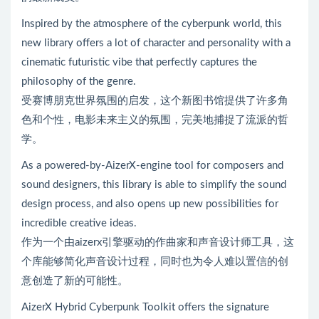
Inspired by the atmosphere of the cyberpunk world, this
new library offers a lot of character and personality with a
cinematic futuristic vibe that perfectly captures the
philosophy of the genre.
受赛博朋克世界氛围的启发，这个新图书馆提供了许多角
色和个性，电影未来主义的氛围，完美地捕捉了流派的哲
学。
As a powered-by-AizerX-engine tool for composers and
sound designers, this library is able to simplify the sound
design process, and also opens up new possibilities for
incredible creative ideas.
作为一个由aizerx引擎驱动的作曲家和声音设计师工具，这
个库能够简化声音设计过程，同时也为令人难以置信的创
意创造了新的可能性。
AizerX Hybrid Cyberpunk Toolkit offers the signature