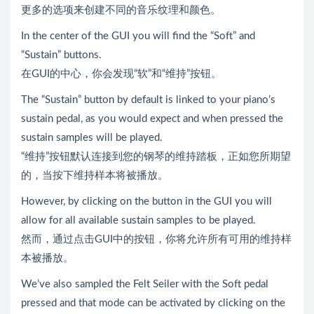
更多的选项来创建不同的音乐纹理和颜色。
In the center of the GUI you will find the “Soft” and
“Sustain” buttons.
在GUI的中心，你会发现“软”和“维持”按钮。
The “Sustain” button by default is linked to your piano’s
sustain pedal, as you would expect and when pressed the
sustain samples will be played.
“维持”按钮默认连接到您的钢琴的维持踏板，正如您所期望
的，当按下维持样本将被播放。
However, by clicking on the button in the GUI you will
allow for all available sustain samples to be played.
然而，通过点击GUI中的按钮，你将允许所有可用的维持样
本被播放。
We’ve also sampled the Felt Seiler with the Soft pedal
pressed and that mode can be activated by clicking on the