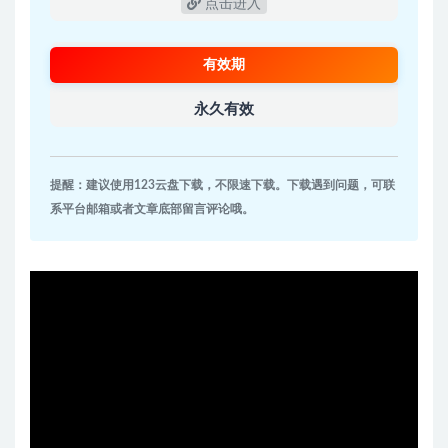
点击进入
有效期
永久有效
提醒：建议使用123云盘下载，不限速下载。下载遇到问题，可联
系平台邮箱或者文章底部留言评论哦。