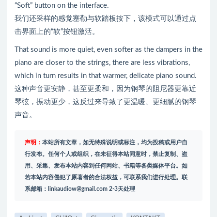
“Soft” button on the interface.
我们还采样的感觉塞勒与软踏板按下，该模式可以通过点
击界面上的“软”按钮激活。
That sound is more quiet, even softer as the dampers in the
piano are closer to the strings, there are less vibrations,
which in turn results in that warmer, delicate piano sound.
这种声音更安静，甚至更柔和，因为钢琴的阻尼器更靠近
琴弦，振动更少，这反过来导致了更温暖、更细腻的钢琴
声音。
声明：
本站所有文章，如无特殊说明或标注，均为投稿或用户自
行发布。任何个人或组织，在未征得本站同意时，禁止复制、盗
用、采集、发布本站内容到任何网站、书籍等各类媒体平台。如
若本站内容侵犯了原著者的合法权益，可联系我们进行处理。联
系邮箱：
linkaudiow@gmail.com
2-3天处理