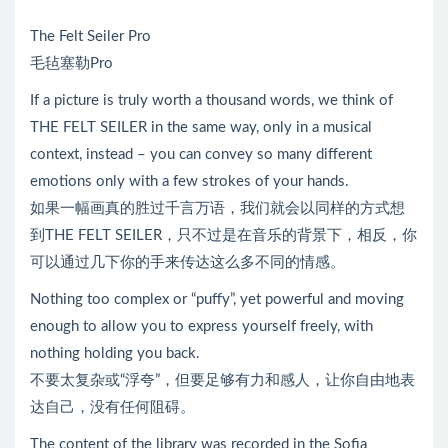
放
器
The Felt Seiler Pro
毛毡塞勒Pro
If a picture is truly worth a thousand words, we think of
THE FELT SEILER in the same way, only in a musical
context, instead – you can convey so many different
emotions only with a few strokes of your hands.
如果一幅画真的胜过千言万语，我们就会以同样的方式想
到THE FELT SEILER，只不过是在音乐的背景下，相反，你
可以通过几下你的手来传达这么多不同的情感。
Nothing too complex or “puffy”, yet powerful and moving
enough to allow you to express yourself freely, with
nothing holding you back.
不要太复杂或“浮夸”，但要足够有力和感人，让你自由地表
达自己，没有任何阻碍。
The content of the library was recorded in the Sofia