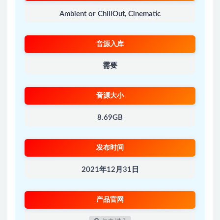
Ambient or ChillOut, Cinematic
音源入库
需要
音源大小
8.69GB
发布时间
2021年12月31日
产品官网