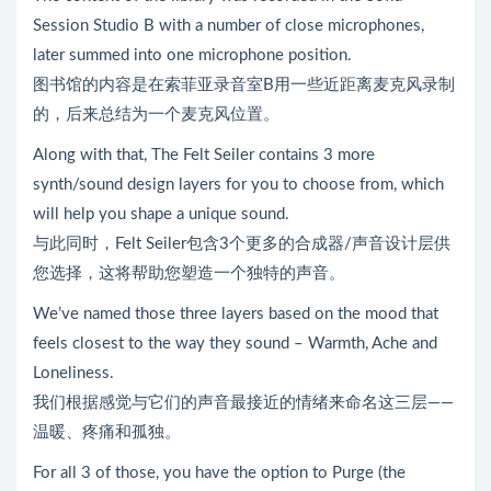
Session Studio B with a number of close microphones,
later summed into one microphone position.
图书馆的内容是在索菲亚录音室B用一些近距离麦克风录制
的，后来总结为一个麦克风位置。
Along with that, The Felt Seiler contains 3 more
synth/sound design layers for you to choose from, which
will help you shape a unique sound.
与此同时，Felt Seiler包含3个更多的合成器/声音设计层供
您选择，这将帮助您塑造一个独特的声音。
We’ve named those three layers based on the mood that
feels closest to the way they sound – Warmth, Ache and
Loneliness.
我们根据感觉与它们的声音最接近的情绪来命名这三层——
温暖、疼痛和孤独。
For all 3 of those, you have the option to Purge (the