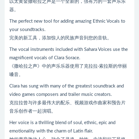
以太黄金撒哈拉之声是一个全新的，强有力的一套声乐乐
器。
The perfect new tool for adding amazing Ethnic Vocals to
your soundtracks.
完美的新工具，添加惊人的民族声音到您的音轨。
The vocal instruments included with Sahara Voices use the
magnificent vocals of Clara Sorace.
《撒哈拉之声》中的声乐乐器使用了克拉拉·索拉斯的华丽
嗓音。
Clara has sung with many of the greatest soundtrack and
video games composers and trailer music creators.
克拉拉曾与许多最伟大的配乐、视频游戏作曲家和预告片
音乐创作者一起演唱。
Her voice is a thrilling blend of soul, ethnic, epic and
emotionality with the charm of Latin flair.