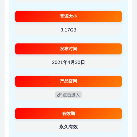
音源大小
3.17GB
发布时间
2021年4月30日
产品官网
点击进入
有效期
永久有效