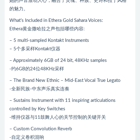
她的声音激动人心，融合了灵魂、种族、史诗和拉丁风格
的魅力。
What’s Included in Ethera Gold Sahara Voices:
Ethera黄金撒哈拉之声包括哪些内容:
– 5 multi-sampled Kontakt Instruments
– 5个多采样Kontakt仪器
– Approximately 6GB of 24 bit, 48KHz samples
-约6GB的24位48KHz采样
– The Brand New Ethnic – Mid-East Vocal True Legato
-全新民族-中东声乐真实连奏
– Sustains Instrument with 11 inspiring articulations
controlled by Key Switches
-维持仪器与11鼓舞人心的关节控制的关键开关
– Custom Convolution Reverb
-自定义卷积混响