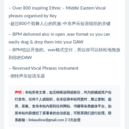
– Over 800 inspiring Ethnic – Middle Eastern Vocal
phrases organised by Key
-超过800个鼓舞人心的民族-中东声乐短语组织的关键
– BPM delivered also in open .wav format so you can
easily drag & drop them into your DAW
– BPM也以开放的。wav格式交付，所以你可以轻松地拖放
到你的DAW
– Reversed Vocal Phrases instrument
-倒转声乐短语乐器
声明：
本站所有文章，如无特殊说明或标注，均为投稿或用户自
行发布。任何个人或组织，在未征得本站同意时，禁止复制、盗
用、采集、发布本站内容到任何网站、书籍等各类媒体平台。如
若本站内容侵犯了原著者的合法权益，可联系我们进行处理。联
系邮箱：
linkaudiow@gmail.com
2-3天处理