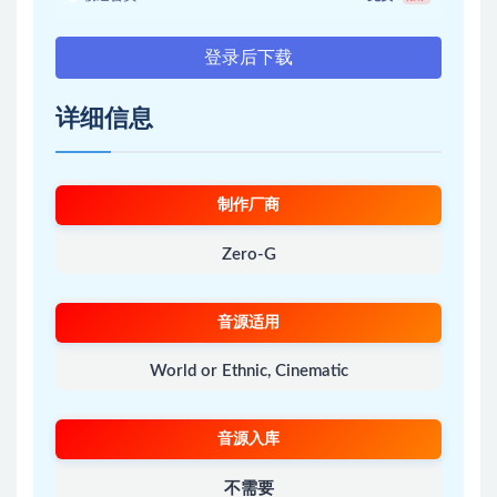
登录后下载
详细信息
制作厂商
Zero-G
音源适用
World or Ethnic, Cinematic
音源入库
不需要